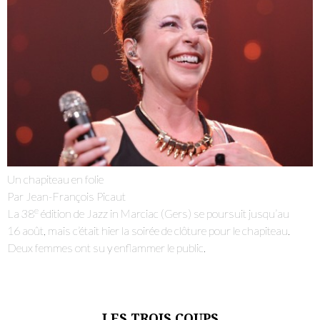
Je m'abonne à la newsletter