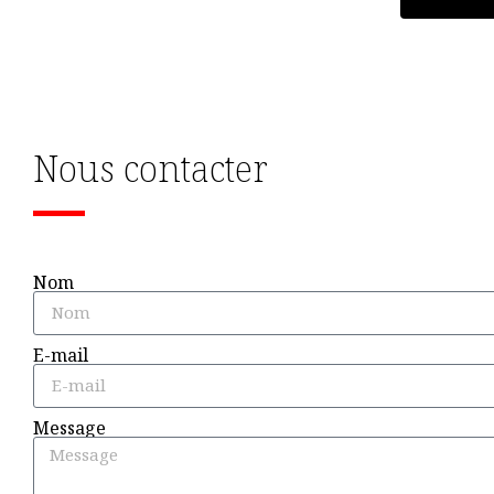
En
Nous contacter dire