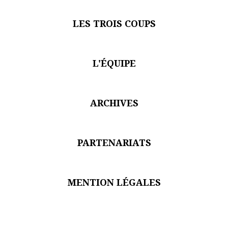
LES TROIS COUPS
L'ÉQUIPE
ARCHIVES
PARTENARIATS
MENTION LÉGALES