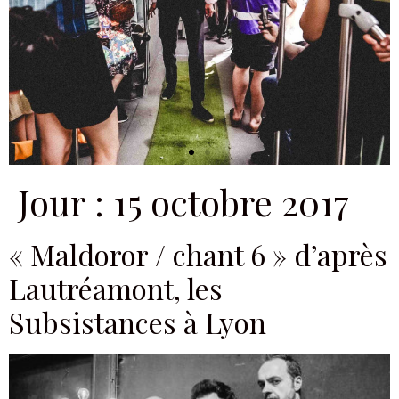
Jour :
15 octobre 2017
« Maldoror / chant 6 » d’après
Lautréamont, les
Subsistances à Lyon