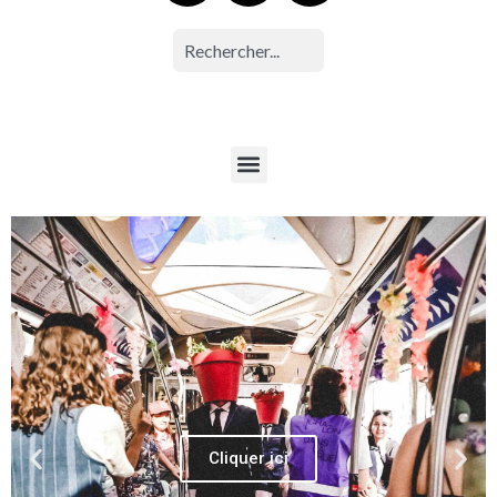
Cliquer ici