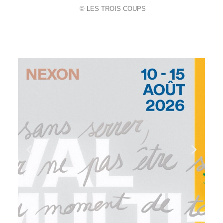
© LES TROIS COUPS