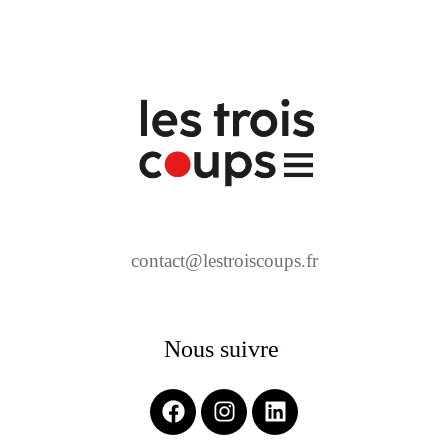
contact@lestroiscoups.fr
Nous suivre