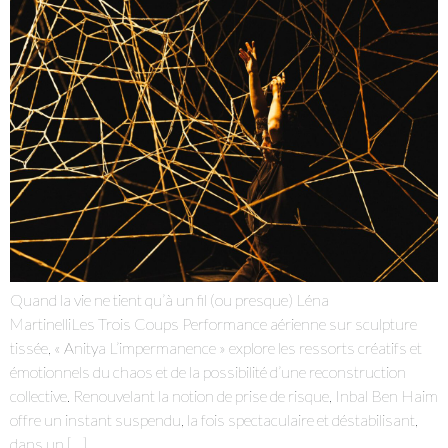
Je m'abonne à la newsletter