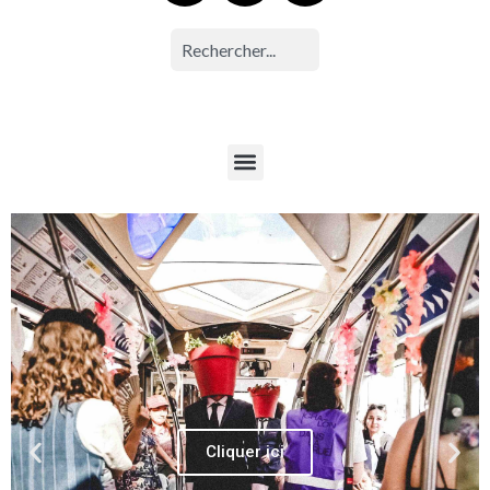
Cliquer ici