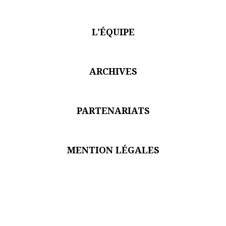
L'ÉQUIPE
ARCHIVES
PARTENARIATS
MENTION LÉGALES