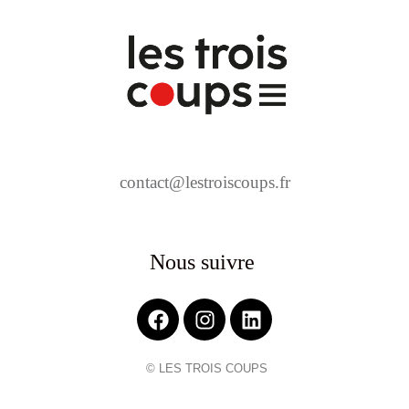
contact@lestroiscoups.fr
Nous suivre
© LES TROIS COUPS