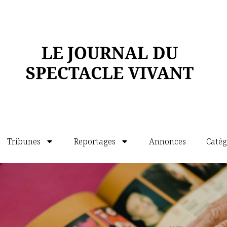
Tribunes
Reportages
Annonces
Catég