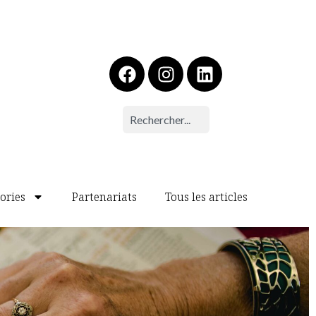
ories
Partenariats
Tous les articles