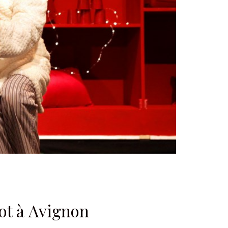
iot à Avignon