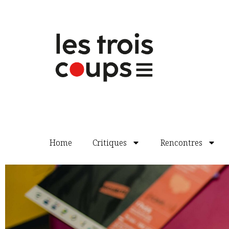
Home
Critiques
Rencontres