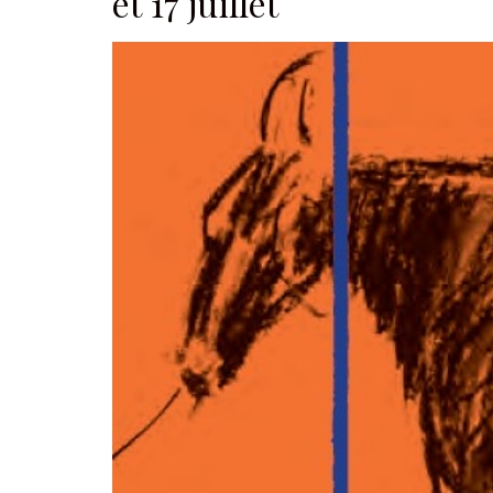
et 17 juillet