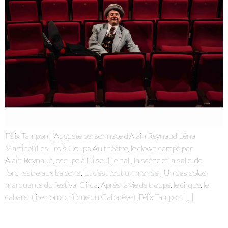
Je m'abonne à la newsletter