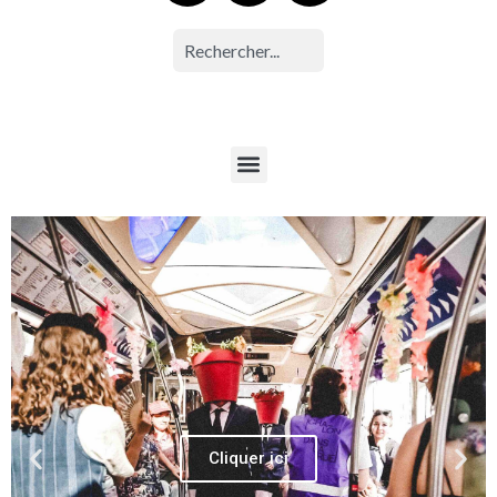
Cliquer ici