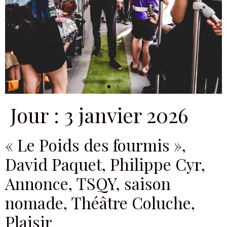
Jour :
3 janvier 2026
« Le Poids des fourmis »,
David Paquet, Philippe Cyr,
Annonce, TSQY, saison
nomade, Théâtre Coluche,
Plaisir