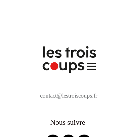
contact@lestroiscoups.fr
Nous suivre