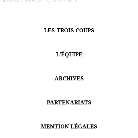
LES TROIS COUPS
L'ÉQUIPE
ARCHIVES
PARTENARIATS
MENTION LÉGALES