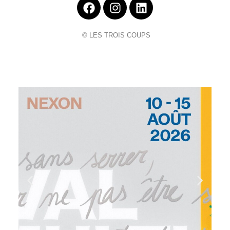
© LES TROIS COUPS