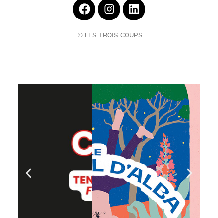
© LES TROIS COUPS
Cliquer ici