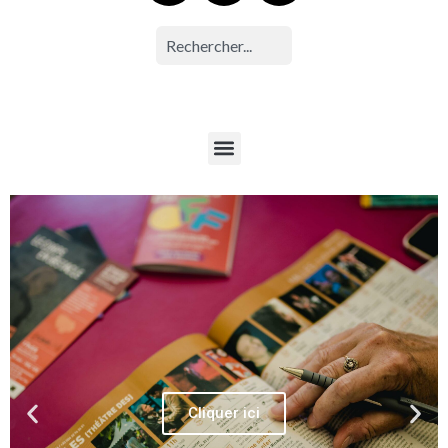
Cliquer ici