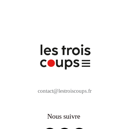
contact@lestroiscoups.fr
Nous suivre