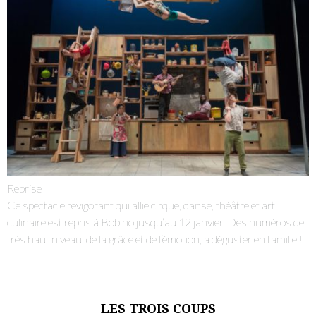
Je m'abonne à la newsletter