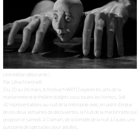
Je m'abonne à la newsletter