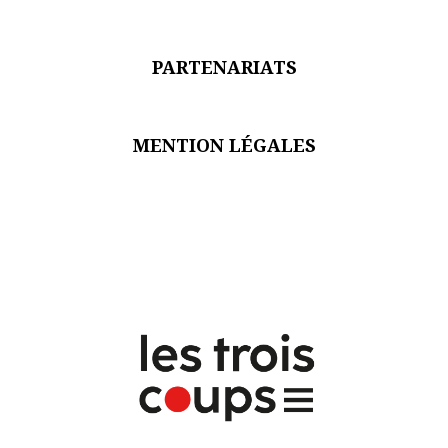
PARTENARIATS
MENTION LÉGALES