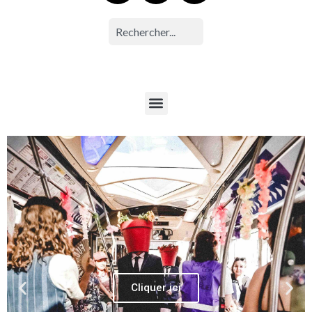
Cliquer ici