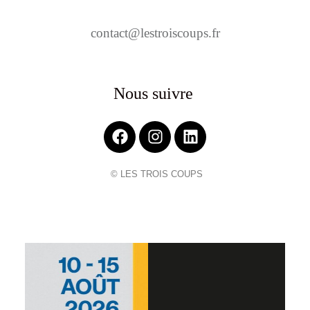
contact@lestroiscoups.fr
Nous suivre
© LES TROIS COUPS