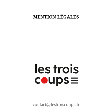
MENTION LÉGALES
contact@lestroiscoups.fr