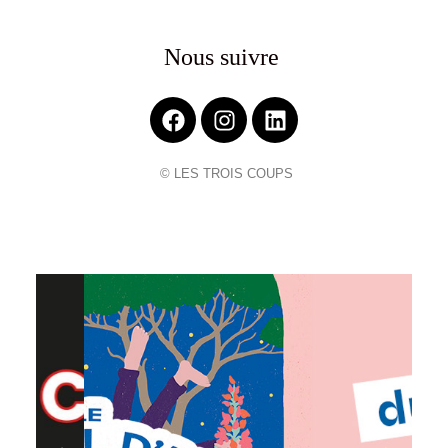
Nous suivre
© LES TROIS COUPS