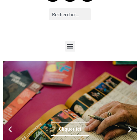
Cliquer ici