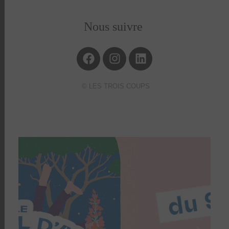
Nous suivre
© LES TROIS COUPS