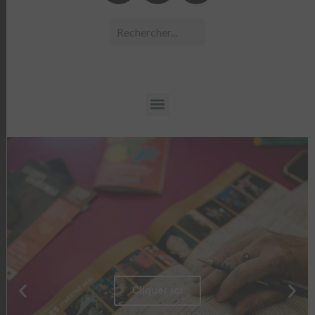
Cliquer ici