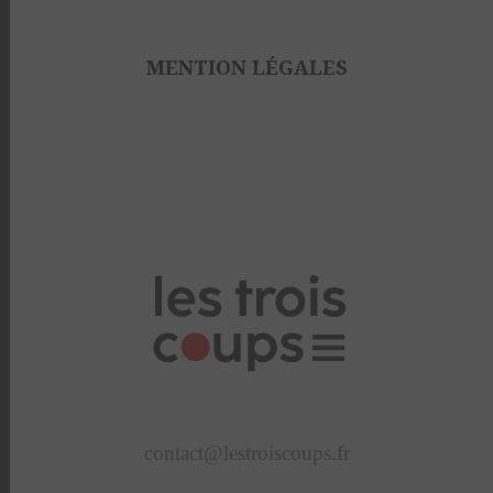
MENTION LÉGALES
contact@lestroiscoups.fr