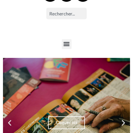
Cliquer ici