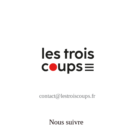
contact@lestroiscoups.fr
Nous suivre