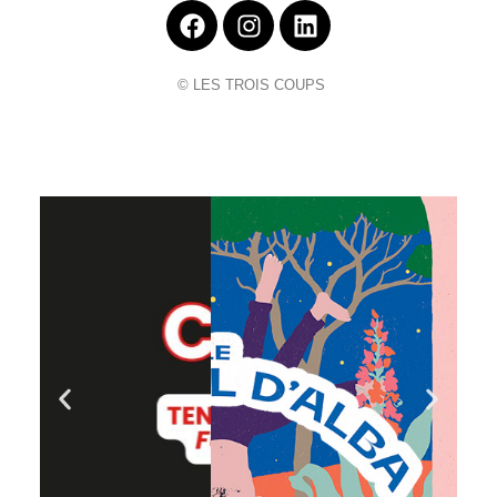
© LES TROIS COUPS
Cliquer ici