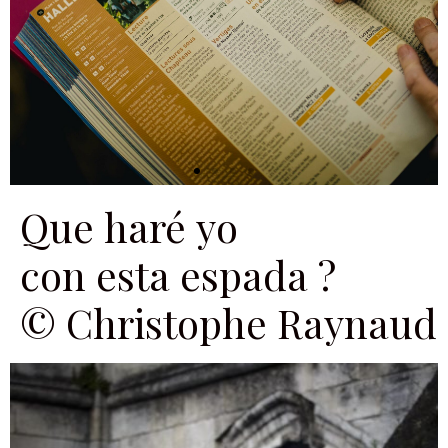
Que haré yo
con esta espada ?
© Christophe Raynaud 