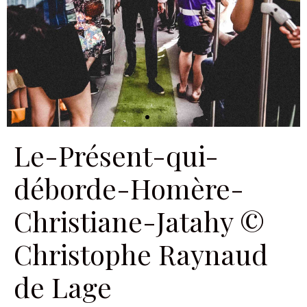
Le-Présent-qui-
déborde-Homère-
Christiane-Jatahy ©
Christophe Raynaud
de Lage