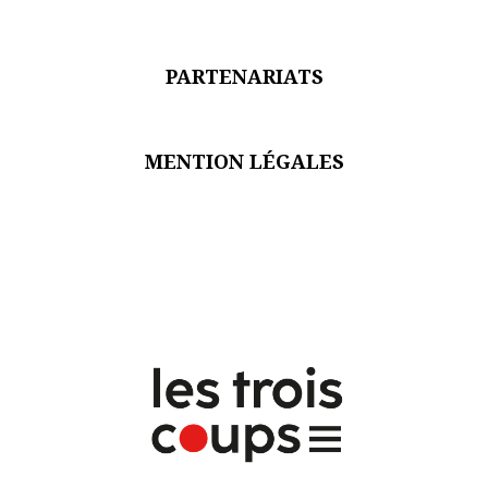
PARTENARIATS
MENTION LÉGALES