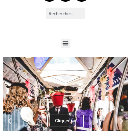
Cliquer ici