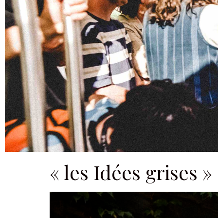
« les Idées grises