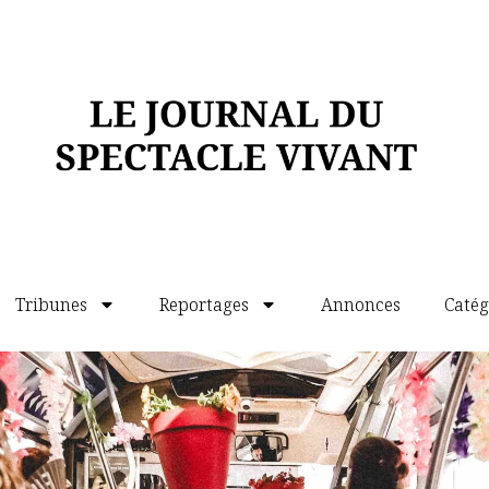
Tribunes
Reportages
Annonces
Catég