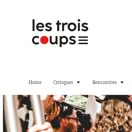
Home
Critiques
Rencontres