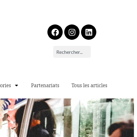
ories
Partenariats
Tous les articles