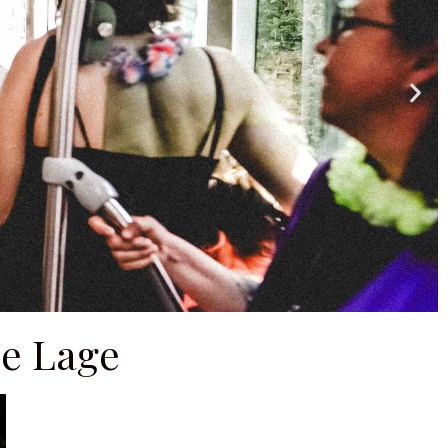
de Lage