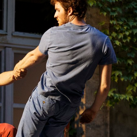
Je m'abonne à la newsletter