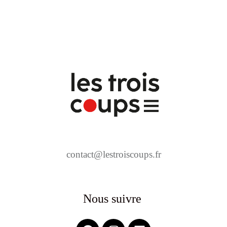
contact@lestroiscoups.fr
Nous suivre