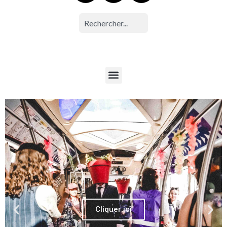
Cliquer ici