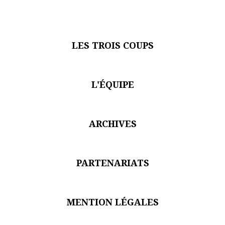
LES TROIS COUPS
L'ÉQUIPE
ARCHIVES
PARTENARIATS
MENTION LÉGALES