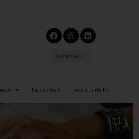
ories
Partenariats
Tous les articles