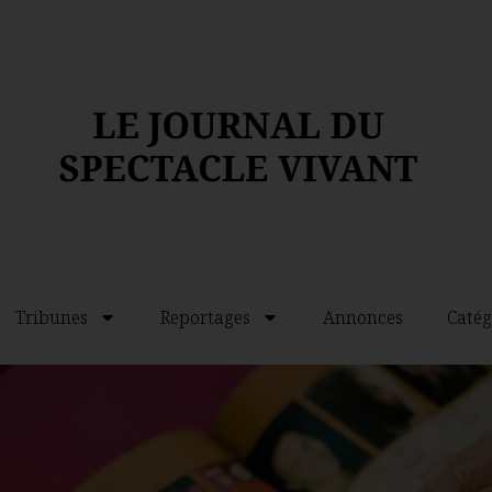
Tribunes
Reportages
Annonces
Catég