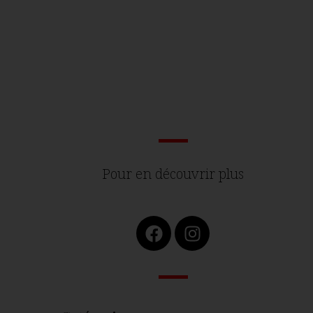
Pour en découvrir plus