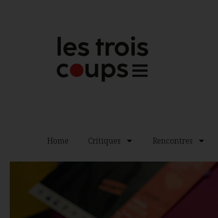
Home
Critiques
Rencontres