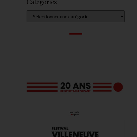
Catégories