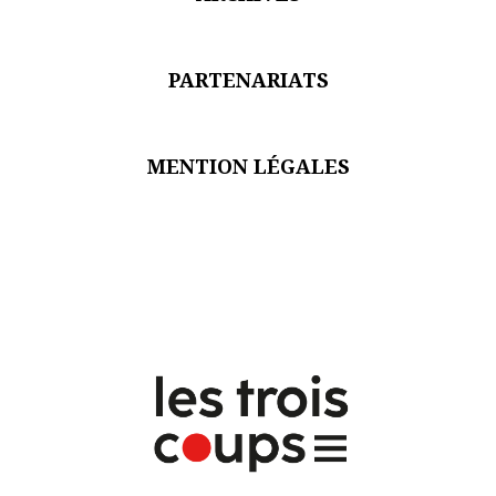
PARTENARIATS
MENTION LÉGALES