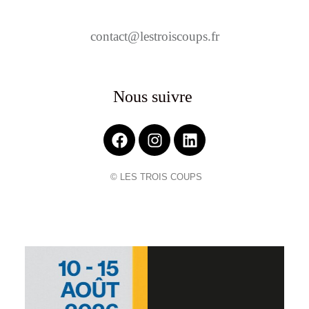
contact@lestroiscoups.fr
Nous suivre
© LES TROIS COUPS