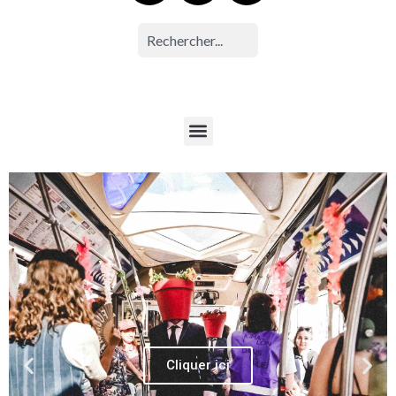
Cliquer ici