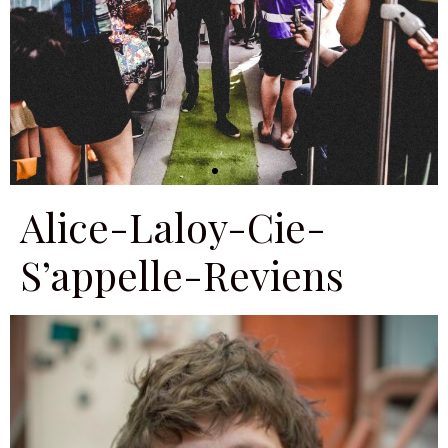
Alice-Laloy-Cie-
S’appelle-Reviens