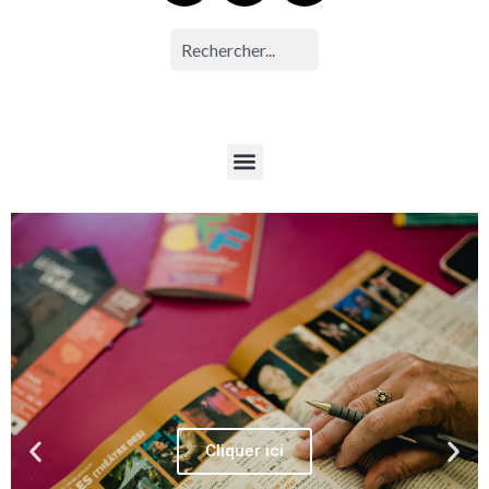
Cliquer ici