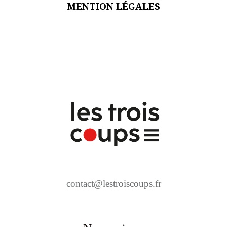
MENTION LÉGALES
contact@lestroiscoups.fr