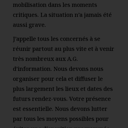
mobilisation dans les moments
critiques. La situation n’a jamais été
aussi grave.
J’appelle tous les concernés à se
réunir partout au plus vite et à venir
très nombreux aux A.G.
d’information. Nous devons nous
organiser pour cela et diffuser le
plus largement les lieux et dates des
futurs rendez-vous. Votre présence
est essentielle. Nous devons lutter
par tous les moyens possibles pour