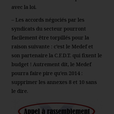
avec la loi.
– Les accords négociés par les
syndicats du secteur pourront
facilement être torpillés pour la
raison suivante : c’est le Medef et
son partenaire la C.F.D.T. qui fixent le
budget ! Autrement dit, le Medef
pourra faire pire qu’en 2014 :
supprimer les annexes 8 et 10 sans
le dire.