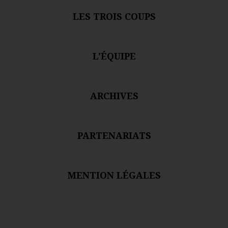
LES TROIS COUPS
L'ÉQUIPE
ARCHIVES
PARTENARIATS
MENTION LÉGALES