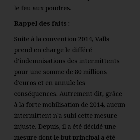
le feu aux poudres.
Rappel des faits :
Suite à la convention 2014, Valls
prend en charge le différé
d’indemnisations des intermittents
pour une somme de 80 millions
d’euros et en annule les
conséquences. Autrement dit, grâce
à la forte mobilisation de 2014, aucun
intermittent n’a subi cette mesure
injuste. Depuis, il a été décidé une
mesure dont le but principal a été