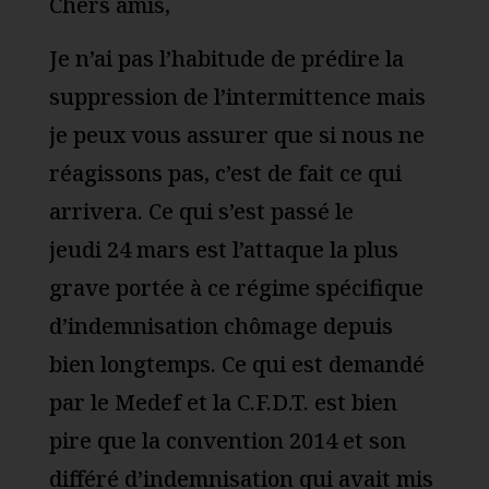
Chers amis,
Je n’ai pas l’habitude de prédire la
suppression de l’intermittence mais
je peux vous assurer que si nous ne
réagissons pas, c’est de fait ce qui
arrivera. Ce qui s’est passé le
jeudi 24 mars est l’attaque la plus
grave portée à ce régime spécifique
d’indemnisation chômage depuis
bien longtemps. Ce qui est demandé
par le Medef et la C.F.D.T. est bien
pire que la convention 2014 et son
différé d’indemnisation qui avait mis