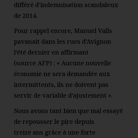
différé d’indemnisation scandaleux
de 2014.
Pour rappel encore, Manuel Valls
pavanait dans les rues d’Avignon
l’été dernier en affirmant
(source AFP) : « Aucune nouvelle
économie ne sera demandée aux
intermittents, ils ne doivent pas
servir de variable d’ajustement ».
Nous avons tant bien que mal essayé
de repousser le pire depuis
treize ans grâce à une forte