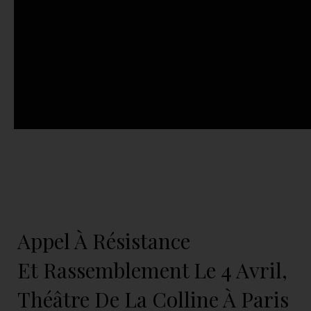
Appel À Résistance
Et Rassemblement Le 4 Avril,
Théâtre De La Colline À Paris