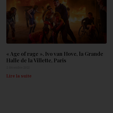
« Age of rage », Ivo van Hove, la Grande
Halle de la Villette, Paris
2 décembre 2021
Lire la suite