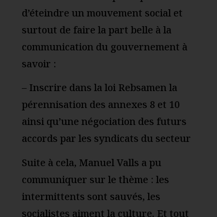
d’éteindre un mouvement social et
surtout de faire la part belle à la
communication du gouvernement à
savoir :
– Inscrire dans la loi Rebsamen la
pérennisation des annexes 8 et 10
ainsi qu’une négociation des futurs
accords par les syndicats du secteur
Suite à cela, Manuel Valls a pu
communiquer sur le thème : les
intermittents sont sauvés, les
socialistes aiment la culture. Et tout