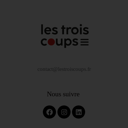
contact@lestroiscoups.fr
Nous suivre