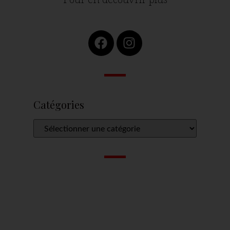
Catégories