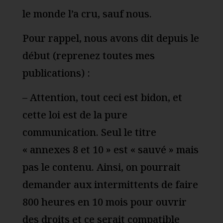
le monde l’a cru, sauf nous.
Pour rappel, nous avons dit depuis le
début (reprenez toutes mes
publications) :
– Attention, tout ceci est bidon, et
cette loi est de la pure
communication. Seul le titre
« annexes 8 et 10 » est « sauvé » mais
pas le contenu. Ainsi, on pourrait
demander aux intermittents de faire
800 heures en 10 mois pour ouvrir
des droits et ce serait compatible