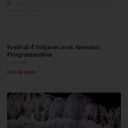
Festival d’Avignon 2026, Annonce,
Programmation
3 juillet 2026
Lire la suite