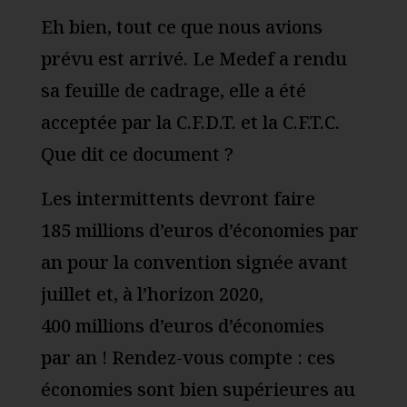
Eh bien, tout ce que nous avions
prévu est arrivé. Le Medef a rendu
sa feuille de cadrage, elle a été
acceptée par la C.F.D.T. et la C.F.T.C.
Que dit ce document ?
Les intermittents devront faire
185 millions d’euros d’économies par
an pour la convention signée avant
juillet et, à l’horizon 2020,
400 millions d’euros d’économies
par an ! Rendez-vous compte : ces
économies sont bien supérieures au