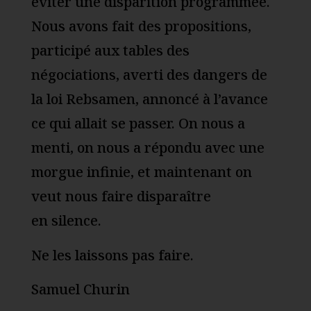
éviter une disparition programmée.
Nous avons fait des propositions,
participé aux tables des
négociations, averti des dangers de
la loi Rebsamen, annoncé à l’avance
ce qui allait se passer. On nous a
menti, on nous a répondu avec une
morgue infinie, et maintenant on
veut nous faire disparaître
en silence.
Ne les laissons pas faire.
Samuel Churin