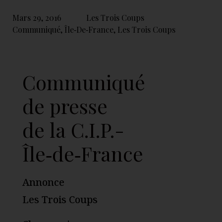
Mars 29, 2016
Les Trois Coups
Communiqué
,
Île‑de‑France
,
Les Trois Coups
Communiqué
de presse
de la C.I.P.-
Île‑de‑France
Annonce
Les Trois Coups