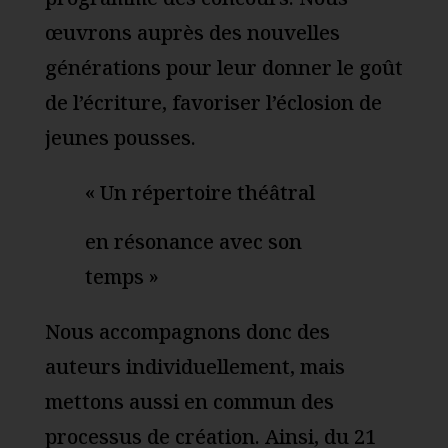
œuvrons auprès des nouvelles
générations pour leur donner le goût
de l’écriture, favoriser l’éclosion de
jeunes pousses.
« Un répertoire théâtral
en résonance avec son
temps »
Nous accompagnons donc des
auteurs individuellement, mais
mettons aussi en commun des
processus de création. Ainsi, du 21