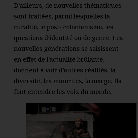
D’ailleurs, de nouvelles thématiques
sont traitées, parmi lesquelles la
ruralité, le post- colonianisme, les
questions d’identité ou de genre. Les
nouvelles générations se saisissent
en effet de l’actualité brûlante,
donnent à voir d’autres réalités, la
diversité, les minorités, la marge. Ils
font entendre les voix du monde.