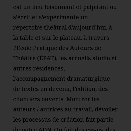
est un lieu foisonnant et palpitant où
s’écrit et s’expérimente un
répertoire théâtral d’aujourd’hui, à
la table et sur le plateau, à travers
l’École Pratique des Auteurs de
Théâtre (ÉPAT), les accueils studio et
autres résidences,
l’accompagnement dramaturgique
de textes en devenir, l’édition, des
chantiers ouverts. Montrer les
auteurs / autrices au travail, dévoiler
les processus de création fait partie
de notre ADN. On fait des essais, des