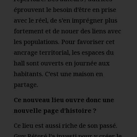
éprouvent le besoin d’être en prise
avec le réel, de s’en imprégner plus
fortement et de nouer des liens avec
les populations. Pour favoriser cet
ancrage territorial, les espaces du
hall sont ouverts en journée aux
habitants. C’est une maison en
partage.
Ce nouveau lieu ouvre donc une
nouvelle page d’histoire ?
Ce lieu est aussi riche de son passé.
Guy Rétoré l’a investi pour y créer le