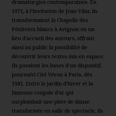
dramaturgies contemporaines. En
1971, à l’invitation de Jean Vilar, ils
transformaient la Chapelle des
Pénitents blancs à Avignon en un
lieu d’accueil des auteurs, offrant
ainsi au public la possibilité de
découvrir leurs textes mis en espace.
Ils posaient les bases d’un dispositif,
poursuivi Cité Véron à Paris, dès
1981. Entre le jardin d’hiver et la
fameuse coupole d’or qui
surplombait une piste de danse
transformée en salle de spectacle, ils