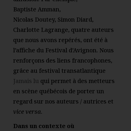
Baptiste Amman,
Nicolas Doutey, Simon Diard,
Charlotte Lagrange, quatre auteurs
que nous avons repérés, ont été à
l’affiche du Festival d’Avignon. Nous
renforçons des liens francophones,
grâce au festival transatlantique
Jamais lu
qui permet à des metteurs
en scène québécois de porter un
regard sur nos auteurs / autrices et
vice versa
.
Dans un contexte où