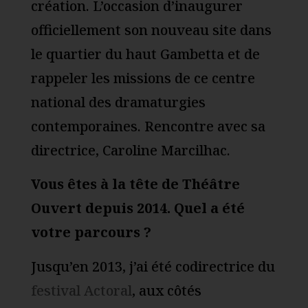
création. L’occasion d’inaugurer
officiellement son nouveau site dans
le quartier du haut Gambetta et de
rappeler les missions de ce centre
national des dramaturgies
contemporaines. Rencontre avec sa
directrice, Caroline Marcilhac.
Vous êtes à la tête de Théâtre
Ouvert depuis 2014. Quel a été
votre parcours ?
Jusqu’en 2013, j’ai été codirectrice du
festival Actoral
, aux côtés