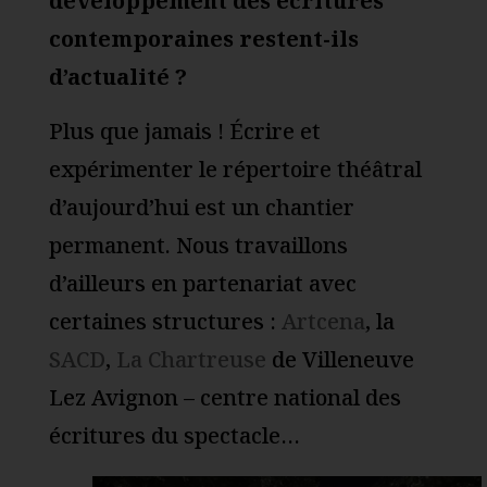
développement des écritures
contemporaines restent-ils
d’actualité ?
Plus que jamais ! Écrire et
expérimenter le répertoire théâtral
d’aujourd’hui est un chantier
permanent. Nous travaillons
d’ailleurs en partenariat avec
certaines structures :
Artcena
, la
SACD
,
La Chartreuse
de Villeneuve
Lez Avignon – centre national des
écritures du spectacle…