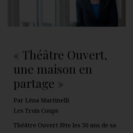
« Théâtre Ouvert,
une maison en
partage »
Par Léna Martinelli
Les Trois Coups
Théâtre Ouvert fête les 50 ans de sa