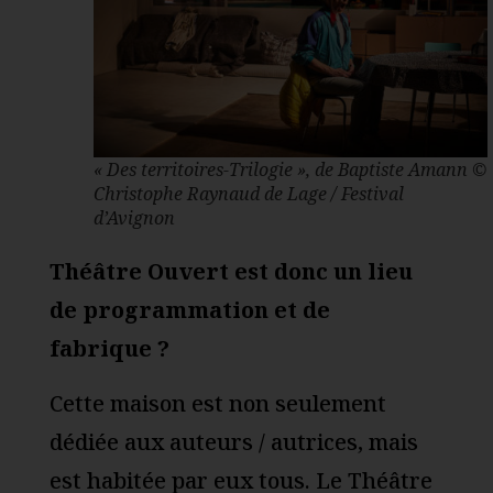
« Des territoires-Trilogie », de Baptiste Amann ©
Christophe Raynaud de Lage / Festival
d’Avignon
Théâtre Ouvert est donc un lieu
de programmation et de
fabrique ?
Cette maison est non seulement
dédiée aux auteurs / autrices, mais
est habitée par eux tous. Le Théâtre