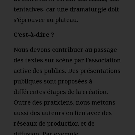
tentatives, car une dramaturgie doit
s’éprouver au plateau.
C’est-à-dire ?
Nous devons contribuer au passage
des textes sur scène par l’association
active des publics. Des présentations
publiques sont proposées à
différentes étapes de la création.
Outre des praticiens, nous mettons
aussi des auteurs en lien avec des
réseaux de production et de
diffusion. Par exemple,