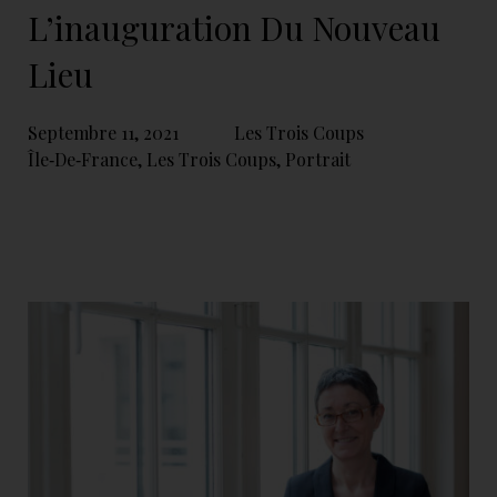
L’inauguration Du Nouveau
Lieu
Septembre 11, 2021
Les Trois Coups
Île‑de‑France
,
Les Trois Coups
,
Portrait