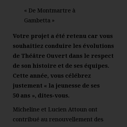
« De Montmartre à
Gambetta »
Votre projet a été retenu car vous
souhaitiez conduire les évolutions
de Théâtre Ouvert dans le respect
de son histoire et de ses équipes.
Cette année, vous célébrez
justement « la jeunesse de ses
50 ans », dites-vous.
Micheline et Lucien Attoun ont
contribué au renouvellement des