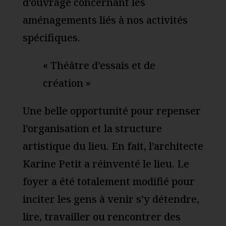
d’ouvrage concernant les
aménagements liés à nos activités
spécifiques.
« Théâtre d’essais et de
création »
Une belle opportunité pour repenser
l’organisation et la structure
artistique du lieu. En fait, l’architecte
Karine Petit a réinventé le lieu. Le
foyer a été totalement modifié pour
inciter les gens à venir s’y détendre,
lire, travailler ou rencontrer des