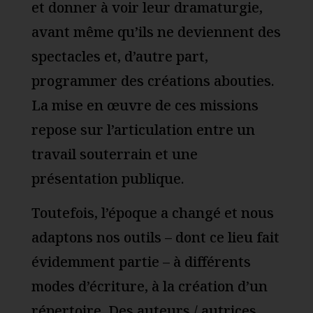
et donner à voir leur dramaturgie,
avant même qu’ils ne deviennent des
spectacles et, d’autre part,
programmer des créations abouties.
La mise en œuvre de ces missions
repose sur l’articulation entre un
travail souterrain et une
présentation publique.
Toutefois, l’époque a changé et nous
adaptons nos outils – dont ce lieu fait
évidemment partie – à différents
modes d’écriture, à la création d’un
répertoire. Des auteurs / autrices