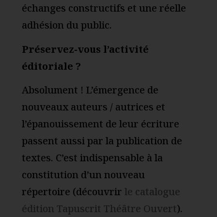
échanges constructifs et une réelle
adhésion du public.
Préservez-vous l’activité
éditoriale ?
Absolument ! L’émergence de
nouveaux auteurs / autrices et
l’épanouissement de leur écriture
passent aussi par la publication de
textes. C’est indispensable à la
constitution d’un nouveau
répertoire (découvrir
le catalogue
édition Tapuscrit Théâtre Ouvert
).