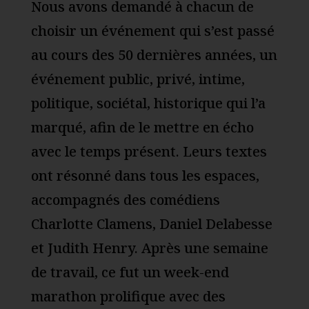
Nous avons demandé à chacun de
choisir un événement qui s’est passé
au cours des 50 dernières années, un
événement public, privé, intime,
politique, sociétal, historique qui l’a
marqué, afin de le mettre en écho
avec le temps présent. Leurs textes
ont résonné dans tous les espaces,
accompagnés des comédiens
Charlotte Clamens, Daniel Delabesse
et Judith Henry. Après une semaine
de travail, ce fut un week-end
marathon prolifique avec des