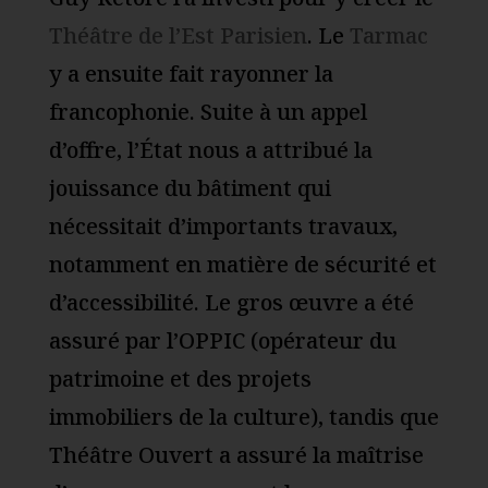
Théâtre de l’Est Parisien
. Le
Tarmac
y a ensuite fait rayonner la
francophonie. Suite à un appel
d’offre, l’État nous a attribué la
jouissance du bâtiment qui
nécessitait d’importants travaux,
notamment en matière de sécurité et
d’accessibilité. Le gros œuvre a été
assuré par l’OPPIC (opérateur du
patrimoine et des projets
immobiliers de la culture), tandis que
Théâtre Ouvert a assuré la maîtrise