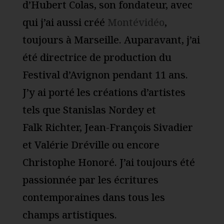
d’Hubert Colas, son fondateur, avec
qui j’ai aussi créé
Montévidéo
,
toujours à Marseille. Auparavant, j’ai
été directrice de production du
Festival d’Avignon pendant 11 ans.
J’y ai porté les créations d’artistes
tels que Stanislas Nordey et
Falk Richter, Jean-François Sivadier
et Valérie Dréville ou encore
Christophe Honoré. J’ai toujours été
passionnée par les écritures
contemporaines dans tous les
champs artistiques.