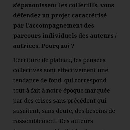
s’épanouissent les collectifs, vous
défendez un projet caractérisé
par l’accompagnement des
parcours individuels des
auteurs /
autrices
. Pourquoi ?
L’écriture de plateau, les pensées
collectives sont effectivement une
tendance de fond, qui correspond
tout à fait à notre époque marquée
par des crises sans précédent qui
suscitent, sans doute, des besoins de
rassemblement. Des auteurs