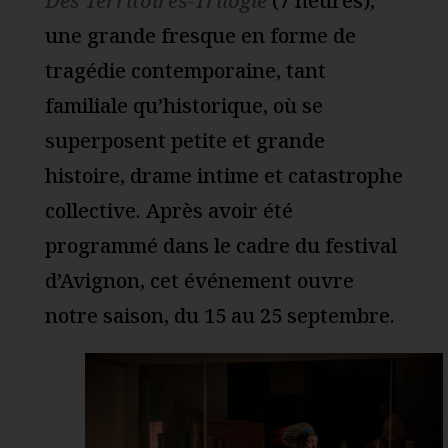
Des Territoires-Trilogie
(7 heures),
une grande fresque en forme de
tragédie contemporaine, tant
familiale qu’historique, où se
superposent petite et grande
histoire, drame intime et catastrophe
collective. Après avoir été
programmé dans le cadre du festival
d’Avignon, cet événement ouvre
notre saison, du 15 au 25 septembre.