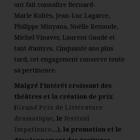
ont fait connaître Bernard-
Marie Koltès, Jean-Luc Lagarce,
Philippe Minyana, Noëlle Renaude,
Michel Vinaver, Laurent Gaudé et
tant d’autres. Cinquante ans plus
tard, cet engagement conserve toute
sa pertinence.
Malgré l’intérêt croissant des
théâtres et la création de prix
(
Grand Prix de Littérature
dramatique
, le
festival
Impatience
…), la promotion et le