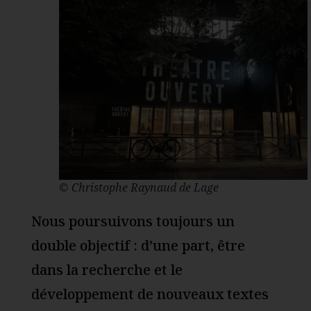
© Christophe Raynaud de Lage
Nous poursuivons toujours un
double objectif : d’une part, être
dans la recherche et le
développement de nouveaux textes