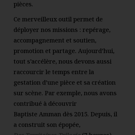
pièces.
Ce merveilleux outil permet de
déployer nos missions : repérage,
accompagnement et soutien,
promotion et partage. Aujourd’hui,
tout s’accélère, nous devons aussi
raccourcir le temps entre la
gestation d’une pièce et sa création
sur scène. Par exemple, nous avons
contribué à découvrir
Baptiste Amman dès 2015. Depuis, il
a construit son épopée,