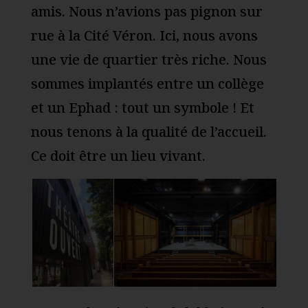
amis. Nous n’avions pas pignon sur
rue à la Cité Véron. Ici, nous avons
une vie de quartier très riche. Nous
sommes implantés entre un collège
et un Ephad : tout un symbole ! Et
nous tenons à la qualité de l’accueil.
Ce doit être un lieu vivant.