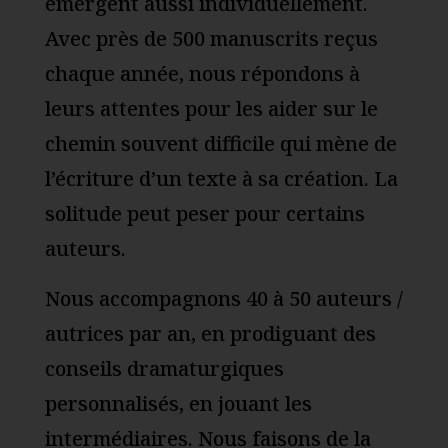
émergent aussi individuellement.
Avec près de 500 manuscrits reçus
chaque année, nous répondons à
leurs attentes pour les aider sur le
chemin souvent difficile qui mène de
l’écriture d’un texte à sa création. La
solitude peut peser pour certains
auteurs.
Nous accompagnons 40 à 50 auteurs /
autrices par an, en prodiguant des
conseils dramaturgiques
personnalisés, en jouant les
intermédiaires. Nous faisons de la