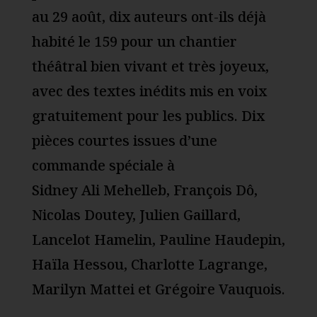
au 29 août, dix auteurs ont-ils déjà
habité le 159 pour un chantier
théâtral bien vivant et très joyeux,
avec des textes inédits mis en voix
gratuitement pour les publics. Dix
pièces courtes issues d’une
commande spéciale à
Sidney Ali Mehelleb, François Dô,
Nicolas Doutey, Julien Gaillard,
Lancelot Hamelin, Pauline Haudepin,
Haïla Hessou, Charlotte Lagrange,
Marilyn Mattei et Grégoire Vauquois.