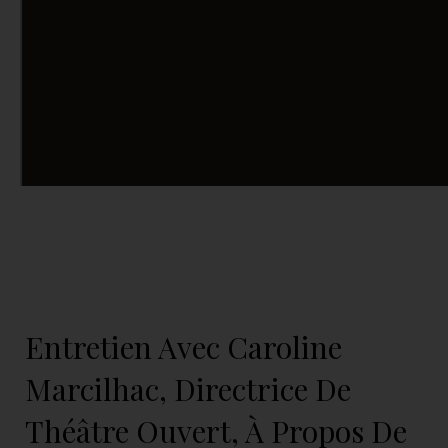
Entretien Avec Caroline
Marcilhac, Directrice De
Théâtre Ouvert, À Propos De