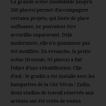
La grande scène (modulable jusqu’à
260 places) permet d’accompagner
certains projets, qui faute de place
suffisante, ne pouvaient être
accueillis auparavant. Déjà
modernisée, elle n’a quasiment pas
été modifiée. En revanche, la petite
scène (frontale, 95 places) a fait
l’objet d’une réhabilitation. Clin
d’œil : le gradin a été installé avec les
banquettes de la Cité Véron ! Enfin,
deux studios de travail réservés aux
artistes ont été créés de toutes