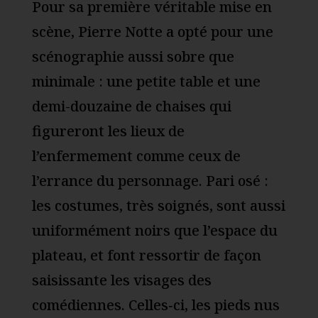
Pour sa première véritable mise en
scène, Pierre Notte a opté pour une
scénographie aussi sobre que
minimale : une petite table et une
demi-douzaine de chaises qui
figureront les lieux de
l’enfermement comme ceux de
l’errance du personnage. Pari osé :
les costumes, très soignés, sont aussi
uniformément noirs que l’espace du
plateau, et font ressortir de façon
saisissante les visages des
comédiennes. Celles‑ci, les pieds nus