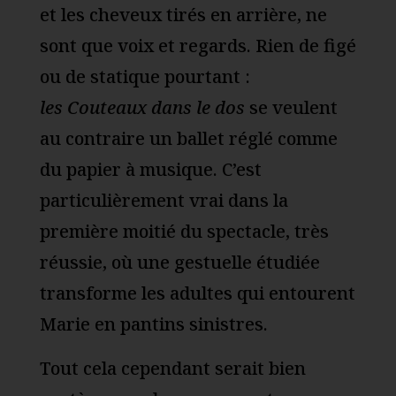
et les cheveux tirés en arrière, ne
sont que voix et regards. Rien de figé
ou de statique pourtant :
les Couteaux dans le dos
se veulent
au contraire un ballet réglé comme
du papier à musique. C’est
particulièrement vrai dans la
première moitié du spectacle, très
réussie, où une gestuelle étudiée
transforme les adultes qui entourent
Marie en pantins sinistres.
Tout cela cependant serait bien