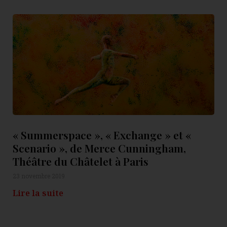
« Summerspace », « Exchange » et «
Scenario », de Merce Cunningham,
Théâtre du Châtelet à Paris
23 novembre 2019
Lire la suite