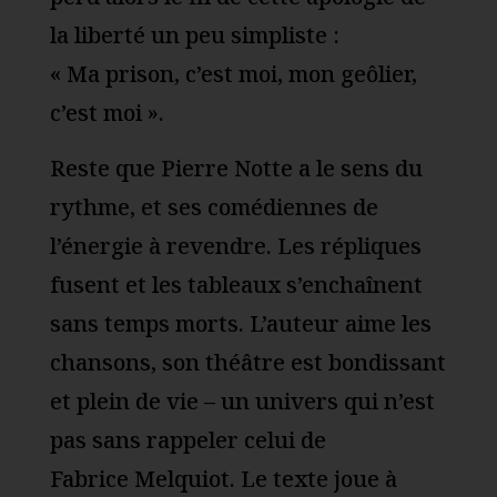
la liberté un peu simpliste :
« Ma prison, c’est moi, mon geôlier,
c’est moi ».
Reste que Pierre Notte a le sens du
rythme, et ses comédiennes de
l’énergie à revendre. Les répliques
fusent et les tableaux s’enchaînent
sans temps morts. L’auteur aime les
chansons, son théâtre est bondissant
et plein de vie – un univers qui n’est
pas sans rappeler celui de
Fabrice Melquiot. Le texte joue à