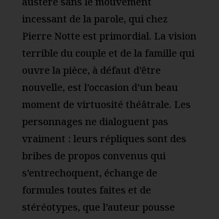
austère sans le mouvement
incessant de la parole, qui chez
Pierre Notte est primordial. La vision
terrible du couple et de la famille qui
ouvre la pièce, à défaut d’être
nouvelle, est l’occasion d’un beau
moment de virtuosité théâtrale. Les
personnages ne dialoguent pas
vraiment : leurs répliques sont des
bribes de propos convenus qui
s’entrechoquent, échange de
formules toutes faites et de
stéréotypes, que l’auteur pousse