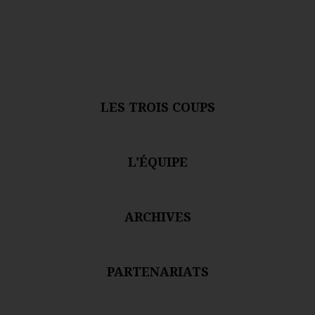
LES TROIS COUPS
L'ÉQUIPE
ARCHIVES
PARTENARIATS