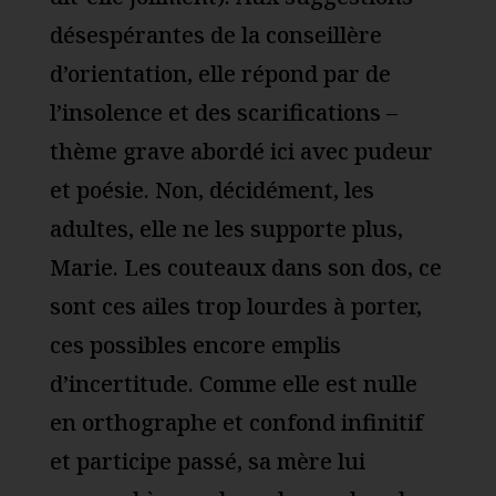
désespérantes de la conseillère
d’orientation, elle répond par de
l’insolence et des scarifications –
thème grave abordé ici avec pudeur
et poésie. Non, décidément, les
adultes, elle ne les supporte plus,
Marie. Les couteaux dans son dos, ce
sont ces ailes trop lourdes à porter,
ces possibles encore emplis
d’incertitude. Comme elle est nulle
en orthographe et confond infinitif
et participe passé, sa mère lui