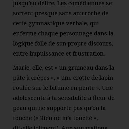
jusqu’au délire. Les comédiennes se
sortent presque sans anicroche de
cette gymnastique verbale, qui
enferme chaque personnage dans la
logique folle de son propre discours,
entre impuissance et frustration.
Marie, elle, est « un grumeau dans la
pâte à crêpes », « une crotte de lapin
roulée sur le bitume en pente ». Une
adolescente à la sensibilité à fleur de
peau qui ne supporte pas qu’on la
touche (« Rien ne m’a touché »,
dit‑elle joliment). Aux suggestions