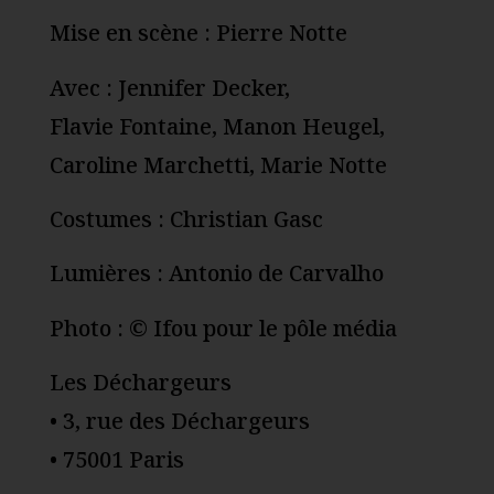
Mise en scène : Pierre Notte
Avec : Jennifer Decker,
Flavie Fontaine, Manon Heugel,
Caroline Marchetti, Marie Notte
Costumes : Christian Gasc
Lumières : Antonio de Carvalho
Photo : © Ifou pour le pôle média
Les Déchargeurs
• 3, rue des Déchargeurs
• 75001 Paris