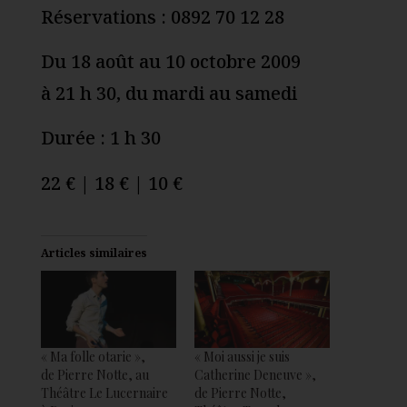
Réservations : 0892 70 12 28
Du 18 août au 10 octobre 2009
à 21 h 30, du mardi au samedi
Durée : 1 h 30
22 € | 18 € | 10 €
Articles similaires
« Ma folle otarie »,
« Moi aussi je suis
de Pierre Notte, au
Catherine Deneuve »,
Théâtre Le Lucernaire
de Pierre Notte,