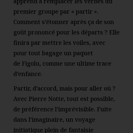
apprend à remplacer les verbes du
premier groupe par « partir ».
Comment s’étonner après ça de son
goût prononcé pour les départs ? Elle
finira par mettre les voiles, avec
pour tout bagage un paquet
de Figolu, comme une ultime trace
d’enfance.
Partir, d’accord, mais pour aller où ?
Avec Pierre Notte, tout est possible,
de préférence l’imprévisible. Fuite
dans l’imaginaire, un voyage
initiatique plein de fantaisie