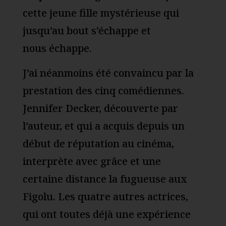
cette jeune fille mystérieuse qui
jusqu’au bout s’échappe et
nous échappe.
J’ai néanmoins été convaincu par la
prestation des cinq comédiennes.
Jennifer Decker, découverte par
l’auteur, et qui a acquis depuis un
début de réputation au cinéma,
interprète avec grâce et une
certaine distance la fugueuse aux
Figolu. Les quatre autres actrices,
qui ont toutes déjà une expérience