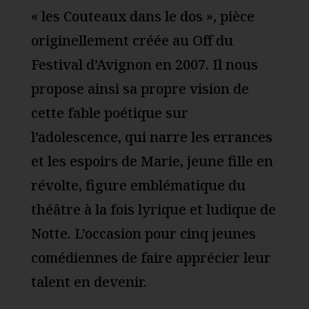
« les Couteaux dans le dos », pièce
originellement créée au Off du
Festival d’Avignon en 2007. Il nous
propose ainsi sa propre vision de
cette fable poétique sur
l’adolescence, qui narre les errances
et les espoirs de Marie, jeune fille en
révolte, figure emblématique du
théâtre à la fois lyrique et ludique de
Notte. L’occasion pour cinq jeunes
comédiennes de faire apprécier leur
talent en devenir.