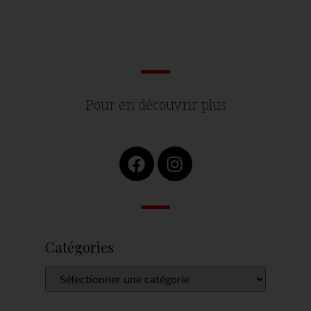
Pour en découvrir plus
Catégories