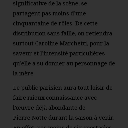
significative de la scène, se
partagent pas moins d’une
cinquantaine de rôles. De cette
distribution sans faille, on retiendra
surtout Caroline Marchetti, pour la
saveur et l’intensité particulières
qu’elle a su donner au personnage de
la mère.
Le public parisien aura tout loisir de
faire mieux connaissance avec
l’œuvre déjà abondante de
Pierre Notte durant la saison à venir.
En effet, pas moins de six spectacles