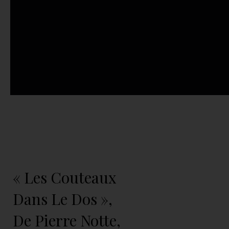
« Les Couteaux
Dans Le Dos »,
De Pierre Notte,