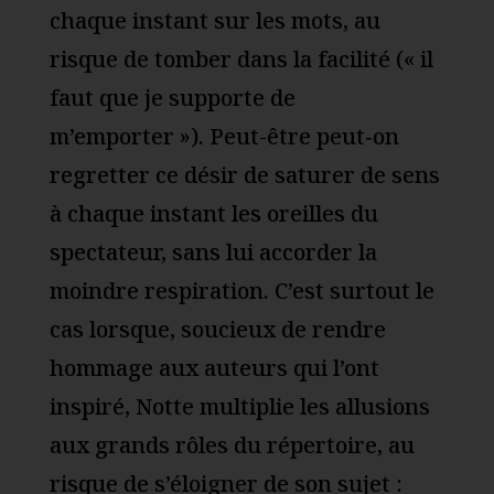
chaque instant sur les mots, au
risque de tomber dans la facilité (« il
faut que je supporte de
m’emporter »). Peut-être peut‑on
regretter ce désir de saturer de sens
à chaque instant les oreilles du
spectateur, sans lui accorder la
moindre respiration. C’est surtout le
cas lorsque, soucieux de rendre
hommage aux auteurs qui l’ont
inspiré, Notte multiplie les allusions
aux grands rôles du répertoire, au
risque de s’éloigner de son sujet :