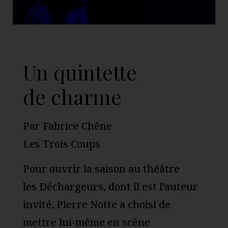
Un quintette
de charme
Par Fabrice Chêne
Les Trois Coups
Pour ouvrir la saison au théâtre
les Déchargeurs, dont il est l’auteur
invité, Pierre Notte a choisi de
mettre lui-même en scène