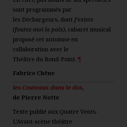
sont programmés par
les Déchargeurs, dont
J’existe
(foutez-moi la paix)
, cabaret musical
proposé cet automne en
collaboration avec le
Théâtre du Rond-Point.
¶
Fabrice Chêne
les Couteaux dans le dos
,
de Pierre Notte
Texte publié aux Quatre Vents-
L’Avant-scène théâtre