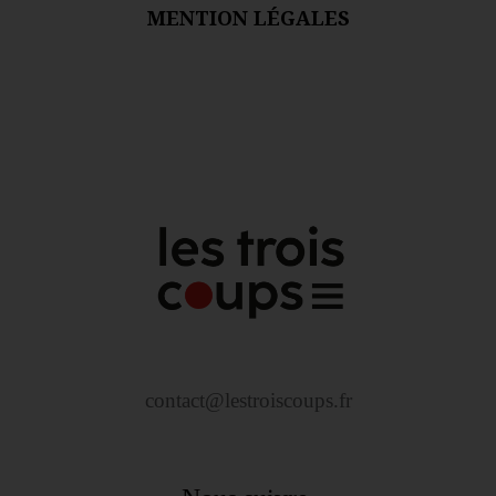
MENTION LÉGALES
contact@lestroiscoups.fr