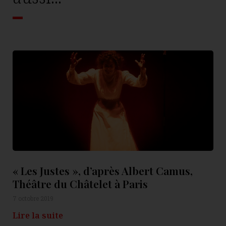
« Les Justes », d’après Albert Camus,
Théâtre du Châtelet à Paris
7 octobre 2019
Lire la suite