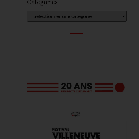
Catégories