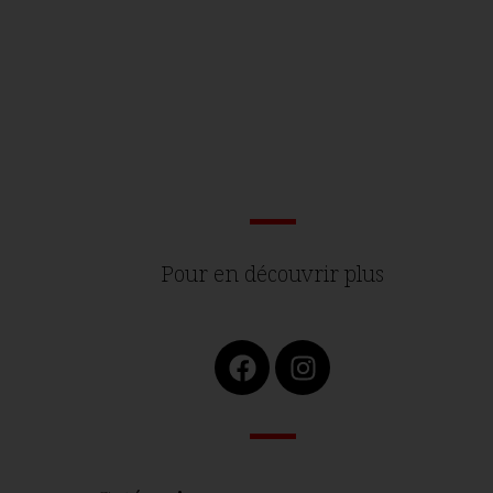
Pour en découvrir plus