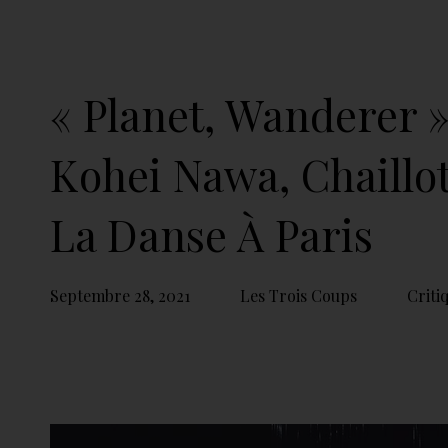
« Planet, Wanderer »
Kohei Nawa, Chaillot
La Danse À Paris
Septembre 28, 2021
Les Trois Coups
Criti