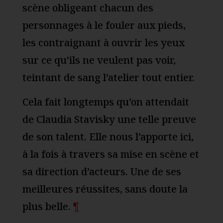
scène obligeant chacun des
personnages à le fouler aux pieds,
les contraignant à ouvrir les yeux
sur ce qu’ils ne veulent pas voir,
teintant de sang l’atelier tout entier.
Cela fait longtemps qu’on attendait
de Claudia Stavisky une telle preuve
de son talent. Elle nous l’apporte ici,
à la fois à travers sa mise en scène et
sa direction d’acteurs. Une de ses
meilleures réussites, sans doute la
plus belle.
¶