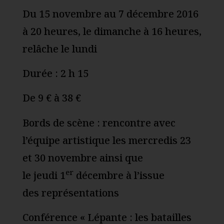
Du 15 novembre au 7 décembre 2016
à 20 heures, le dimanche à 16 heures,
relâche le lundi
Durée : 2 h 15
De 9 € à 38 €
Bords de scène : rencontre avec
l’équipe artistique les mercredis 23
et 30 novembre ainsi que
er
le jeudi 1
décembre à l’issue
des représentations
Conférence « Lépante : les batailles