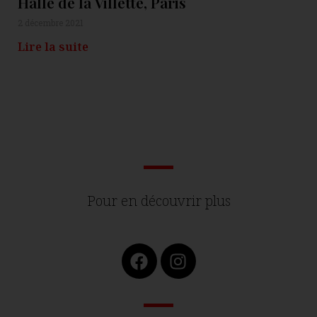
Halle de la Villette, Paris
2 décembre 2021
Lire la suite
Pour en découvrir plus