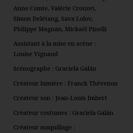
Anne Comte, Valérie Crouzet,
Simon Delétang, Sava Lolov,
Philippe Magnan, Mickaël Pinelli
Assistant à la mise en scène :
Louise Vignaud
Scénographe : Graciela Galán
Créateur lumière : Franck Thévenon
Créateur son : Jean‑Louis Imbert
Créateur costumes : Graciela Galán
Créateur maquillage :