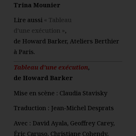
Trina Mounier
Lire aussi
« Tableau
d’une exécution »
,
de Howard Barker, Ateliers Berthier
à Paris.
Tableau d’une exécution
,
de Howard Barker
Mise en scène : Claudia Stavisky
Traduction : Jean‑Michel Desprats
Avec : David Ayala, Geoffrey Carey,
Éric Caruso, Christiane Cohendy,