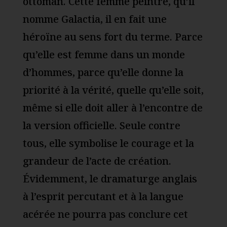
ottoman. Cette femme peintre, qu’il
nomme Galactia, il en fait une
héroïne au sens fort du terme. Parce
qu’elle est femme dans un monde
d’hommes, parce qu’elle donne la
priorité à la vérité, quelle qu’elle soit,
même si elle doit aller à l’encontre de
la version officielle. Seule contre
tous, elle symbolise le courage et la
grandeur de l’acte de création.
Évidemment, le dramaturge anglais
à l’esprit percutant et à la langue
acérée ne pourra pas conclure cet