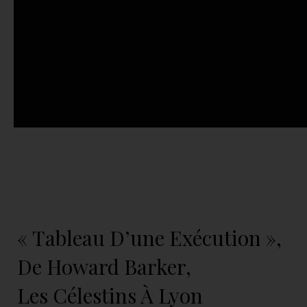
« Tableau D’une Exécution »,
De Howard Barker,
Les Célestins À Lyon