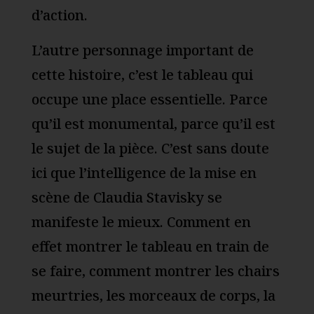
d’action.
L’autre personnage important de
cette histoire, c’est le tableau qui
occupe une place essentielle. Parce
qu’il est monumental, parce qu’il est
le sujet de la pièce. C’est sans doute
ici que l’intelligence de la mise en
scène de Claudia Stavisky se
manifeste le mieux. Comment en
effet montrer le tableau en train de
se faire, comment montrer les chairs
meurtries, les morceaux de corps, la