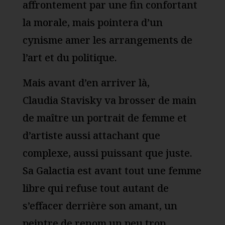
affrontement par une fin confortant
la morale, mais pointera d’un
cynisme amer les arrangements de
l’art et du politique.
Mais avant d’en arriver là,
Claudia Stavisky va brosser de main
de maître un portrait de femme et
d’artiste aussi attachant que
complexe, aussi puissant que juste.
Sa Galactia est avant tout une femme
libre qui refuse tout autant de
s’effacer derrière son amant, un
peintre de renom un peu trop