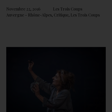
Novembre 22, 2016
Les Trois Coups
Auvergne - Rhône-Alpes
,
Critique
,
Les Trois Coups