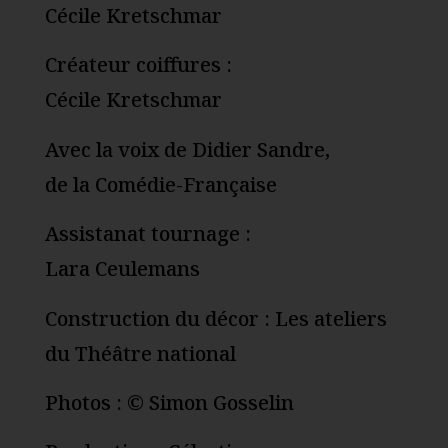
Cécile Kretschmar
Créateur coiffures :
Cécile Kretschmar
Avec la voix de Didier Sandre,
de la Comédie-Française
Assistanat tournage :
Lara Ceulemans
Construction du décor : Les ateliers
du Théâtre national
Photos : © Simon Gosselin