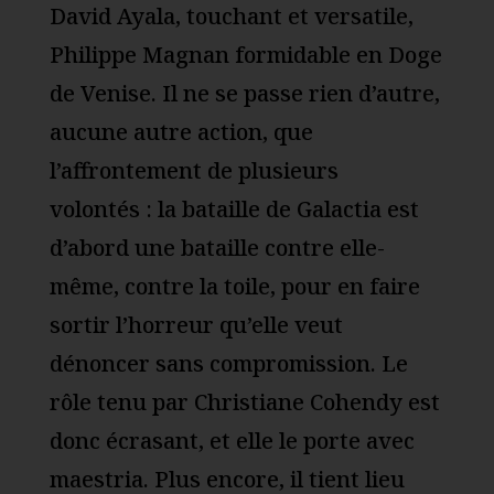
David Ayala, touchant et versatile,
Philippe Magnan formidable en Doge
de Venise. Il ne se passe rien d’autre,
aucune autre action, que
l’affrontement de plusieurs
volontés : la bataille de Galactia est
d’abord une bataille contre elle-
même, contre la toile, pour en faire
sortir l’horreur qu’elle veut
dénoncer sans compromission. Le
rôle tenu par Christiane Cohendy est
donc écrasant, et elle le porte avec
maestria. Plus encore, il tient lieu