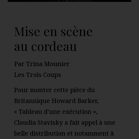
Mise en scène
au cordeau
Par Trina Mounier
Les Trois Coups
Pour monter cette pièce du
Britannique Howard Barker,
« Tableau d’une exécution »,
Claudia Stavisky a fait appel à une
belle distribution et notamment à