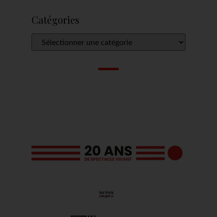
Catégories