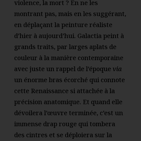
violence, la mort ? En ne les
montrant pas, mais en les suggérant,
en déplaçant la peinture réaliste
d’hier à aujourd’hui. Galactia peint à
grands traits, par larges aplats de
couleur à la manière contemporaine
avec juste un rappel de l’époque
via
un énorme bras écorché qui connote
cette Renaissance si attachée à la
précision anatomique. Et quand elle
dévoilera l’œuvre terminée, c’est un
immense drap rouge qui tombera
des cintres et se déploiera sur la