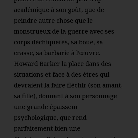
académique à son goût, que de
peindre autre chose que le
monstrueux de la guerre avec ses
corps déchiquetés, sa boue, sa
crasse, sa barbarie à l’œuvre.
Howard Barker la place dans des
situations et face à des êtres qui
devraient la faire fléchir (son amant,
sa fille), donnant à son personnage
une grande épaisseur
psychologique, que rend
parfaitement bien une