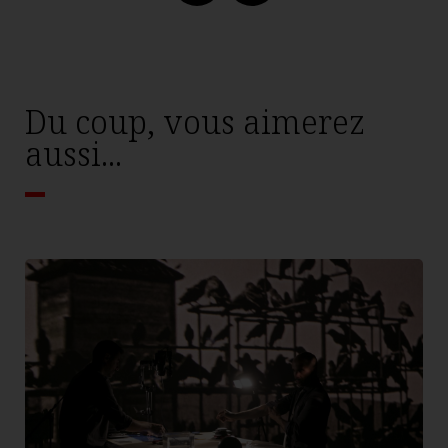
Du coup, vous aimerez
aussi...