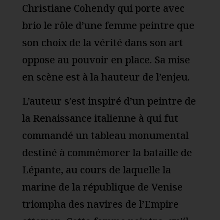
Christiane Cohendy qui porte avec
brio le rôle d’une femme peintre que
son choix de la vérité dans son art
oppose au pouvoir en place. Sa mise
en scène est à la hauteur de l’enjeu.
L’auteur s’est inspiré d’un peintre de
la Renaissance italienne à qui fut
commandé un tableau monumental
destiné à commémorer la bataille de
Lépante, au cours de laquelle la
marine de la république de Venise
triompha des navires de l’Empire