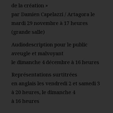
de la création »
par Damien Capelazzi / Artagora le
mardi 29 novembre à 17 heures
(grande salle)
Audiodescription pour le public
aveugle et malvoyant
le dimanche 4 décembre à 16 heures
Représentations surtitrées
en anglais les vendredi 2 et samedi 3
à 20 heures, le dimanche 4
à 16 heures