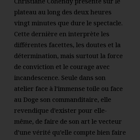
Christiane Cohendy présente sur le
plateau au long des deux heures
vingt minutes que dure le spectacle.
Cette dernière en interprète les
différentes facettes, les doutes et la
détermination, mais surtout la force
de conviction et le courage avec
incandescence. Seule dans son
atelier face à l’immense toile ou face
au Doge son commanditaire, elle
revendique d’exister pour elle-
même, de faire de son art le vecteur
d’une vérité qu’elle compte bien faire