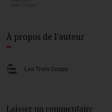
6 mai 2016
Dans "Critique"
À propos de l'auteur
Les Trois Coups
Laisser un commentaire