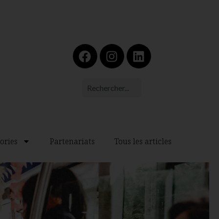
ories
Partenariats
Tous les articles