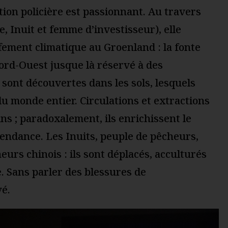
ation policière est passionnant. Au travers
e, Inuit et femme d’investisseur), elle
ement climatique au Groenland : la fonte
Nord-Ouest jusque là réservé à des
sont découvertes dans les sols, lesquels
du monde entier. Circulations et extractions
ns ; paradoxalement, ils enrichissent le
endance. Les Inuits, peuple de pêcheurs,
urs chinois : ils sont déplacés, acculturés
. Sans parler des blessures de
vé.