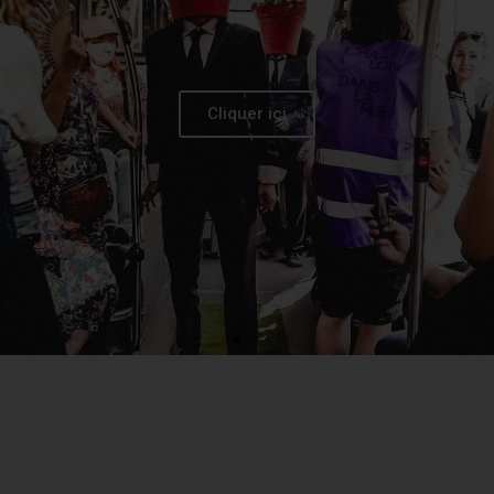
Cliquer ici