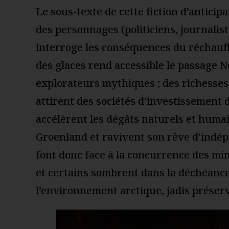
Le sous-texte de cette fiction d’anticip
des personnages (politiciens, journalist
interroge les conséquences du réchauff
des glaces rend accessible le passage 
explorateurs mythiques ; des richesses 
attirent des sociétés d’investissement 
accélèrent les dégâts naturels et humai
Groenland et ravivent son rêve d’indép
font donc face à la concurrence des mine
et certains sombrent dans la déchéance
l’environnement arctique, jadis préser