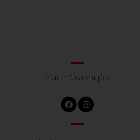
Pour en découvrir plus