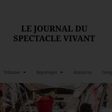
Tribunes
Reportages
Annonces
Catég