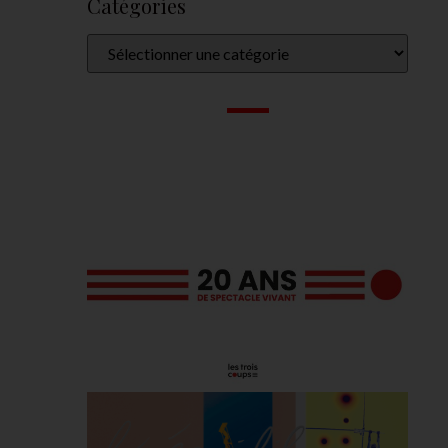
Catégories