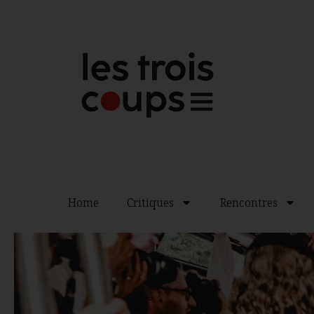
Home
Critiques
Rencontres