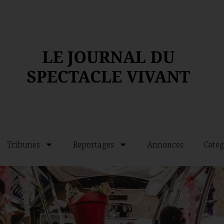
Tribunes
Reportages
Annonces
Catég