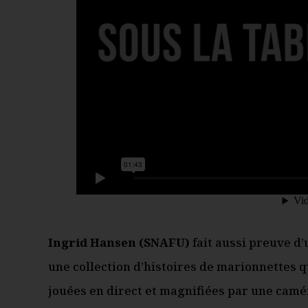
Ingrid Hansen (SNAFU)
fait aussi preuve d’
une collection d’histoires de marionnettes 
jouées en direct et magnifiées par une camér