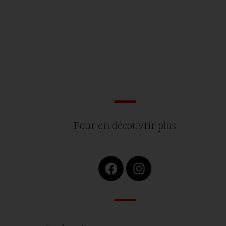
Pour en découvrir plus