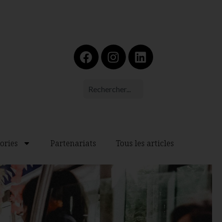
ories
Partenariats
Tous les articles