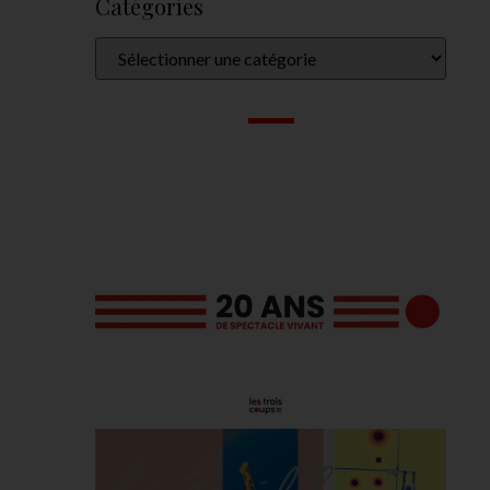
Catégories