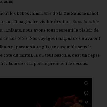
x ados
ment les bébés : ainsi,
Mer
de la
Cie Sous le sabot
te sur l’imaginaire visible dès 1 an.
Sous la table
). Enfants, nous avons tous ressenti le plaisir de
s de nos têtes. Nos voyages imaginaires n’avaient
fants et parents à se glisser ensemble sous le
e côté du miroir, là où tout bascule, c’est un repas
ù l’absurde et la poésie prennent le dessus.