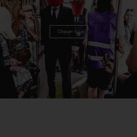
Cliquer ici