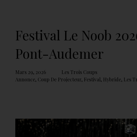
Festival Le Noob 202
Pont-Audemer
Mars 29, 2026
Les Trois Coups
Annonce
,
Coup De Projecteur
,
Festival
,
Hybride
,
Les T