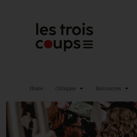
Home
Critiques
Rencontres