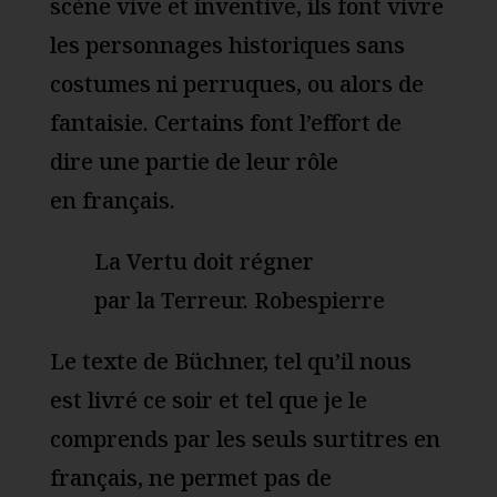
scène vive et inventive, ils font vivre
les personnages historiques sans
costumes ni perruques, ou alors de
fantaisie. Certains font l’effort de
dire une partie de leur rôle
en français.
La Vertu doit régner
par la Terreur. Robespierre
Le texte de Büchner, tel qu’il nous
est livré ce soir et tel que je le
comprends par les seuls surtitres en
français, ne permet pas de