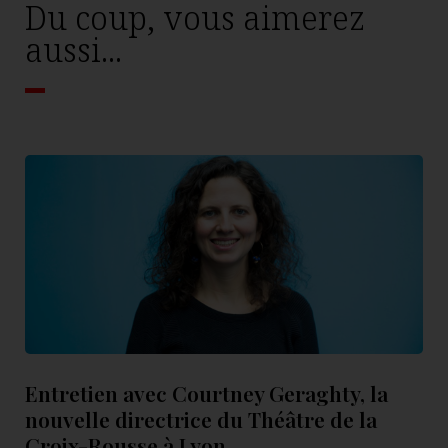
Du coup, vous aimerez
aussi...
Entretien avec Courtney Geraghty, la
nouvelle directrice du Théâtre de la
Croix-Rousse à Lyon