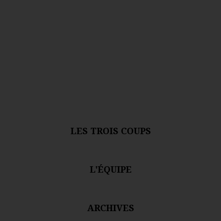
LES TROIS COUPS
L'ÉQUIPE
ARCHIVES