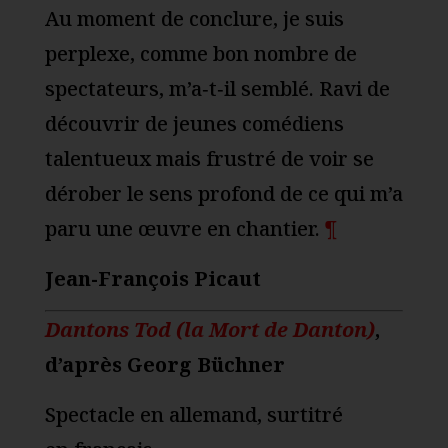
Au moment de conclure, je suis
perplexe, comme bon nombre de
spectateurs, m’a‑t‑il semblé. Ravi de
découvrir de jeunes comédiens
talentueux mais frustré de voir se
dérober le sens profond de ce qui m’a
paru une œuvre en chantier.
¶
Jean-François Picaut
Dantons Tod (la Mort de Danton)
,
d’après Georg Büchner
Spectacle en allemand, surtitré