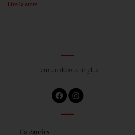
Lire la suite
Pour en découvrir plus
Catégories