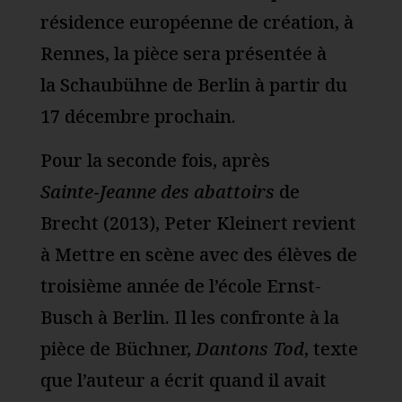
résidence européenne de création, à
Rennes, la pièce sera présentée à
la Schaubühne de Berlin à partir du
17 décembre prochain.
Pour la seconde fois, après
Sainte‑Jeanne des abattoirs
de
Brecht (2013), Peter Kleinert revient
à Mettre en scène avec des élèves de
troisième année de l’école Ernst-
Busch à Berlin. Il les confronte à la
pièce de Büchner,
Dantons Tod
, texte
que l’auteur a écrit quand il avait