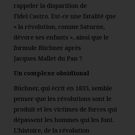
rappeler la disparition de
Fidel Castro. Est‑ce une fatalité que
« la révolution, comme Saturne,
dévore ses enfants », ainsi que le
formule Büchner après
Jacques Mallet du Pan ?
Un complexe obsidional
Büchner, qui écrit en 1835, semble
penser que les révolutions sont le
produit et les victimes de forces qui
dépassent les hommes qui les font.
L’histoire, de la révolution