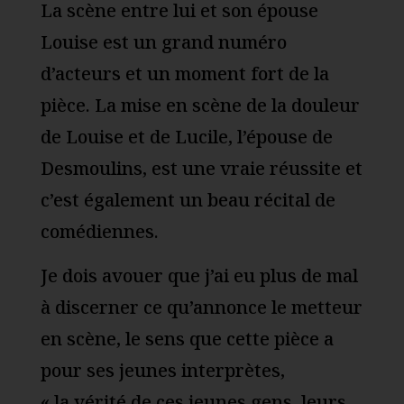
La scène entre lui et son épouse
Louise est un grand numéro
d’acteurs et un moment fort de la
pièce. La mise en scène de la douleur
de Louise et de Lucile, l’épouse de
Desmoulins, est une vraie réussite et
c’est également un beau récital de
comédiennes.
Je dois avouer que j’ai eu plus de mal
à discerner ce qu’annonce le metteur
en scène, le sens que cette pièce a
pour ses jeunes interprètes,
« la vérité de ces jeunes gens, leurs