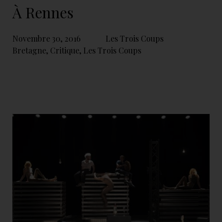
À Rennes
Novembre 30, 2016
Les Trois Coups
Bretagne
,
Critique
,
Les Trois Coups