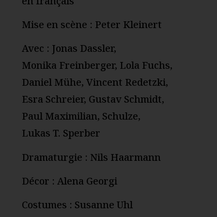
en français
Mise en scène : Peter Kleinert
Avec : Jonas Dassler,
Monika Freinberger, Lola Fuchs,
Daniel Mühe, Vincent Redetzki,
Esra Schreier, Gustav Schmidt,
Paul Maximilian, Schulze,
Lukas T. Sperber
Dramaturgie : Nils Haarmann
Décor : Alena Georgi
Costumes : Susanne Uhl