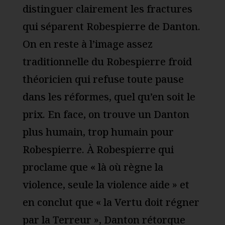
distinguer clairement les fractures
qui séparent Robespierre de Danton.
On en reste à l’image assez
traditionnelle du Robespierre froid
théoricien qui refuse toute pause
dans les réformes, quel qu’en soit le
prix. En face, on trouve un Danton
plus humain, trop humain pour
Robespierre. À Robespierre qui
proclame que « là où règne la
violence, seule la violence aide » et
en conclut que « la Vertu doit régner
par la Terreur », Danton rétorque