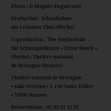
Photo : © Brigitte Enguérand
Production : Schaubuhne
am Lehniner Platz (Berlin)
Coproduction : The Hochschule
für Schauspielkunst « Ernst Busch »
(Berlin) ; Théâtre national
de Bretagne (Rennes)
Théâtre national de Bretagne
• salle Serreau • 1, rue Saint‑Hélier
• 35000 Rennes
Réservations : 02 99 31 12 31