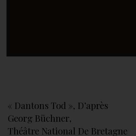
« Dantons Tod », D’après
Georg Büchner,
Théâtre National De Bretagne