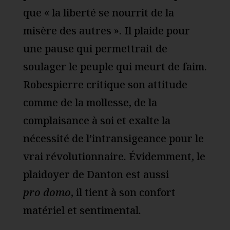
que « la liberté se nourrit de la
misère des autres ». Il plaide pour
une pause qui permettrait de
soulager le peuple qui meurt de faim.
Robespierre critique son attitude
comme de la mollesse, de la
complaisance à soi et exalte la
nécessité de l’intransigeance pour le
vrai révolutionnaire. Évidemment, le
plaidoyer de Danton est aussi
pro domo
, il tient à son confort
matériel et sentimental.