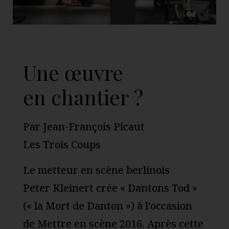
Une œuvre
en chantier ?
Par Jean-François Picaut
Les Trois Coups
Le metteur en scène berlinois
Peter Kleinert crée « Dantons Tod »
(« la Mort de Danton ») à l’occasion
de Mettre en scène 2016. Après cette