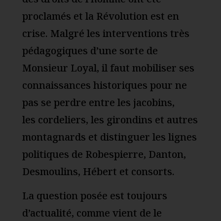
proclamés et la Révolution est en
crise. Malgré les interventions très
pédagogiques d’une sorte de
Monsieur Loyal, il faut mobiliser ses
connaissances historiques pour ne
pas se perdre entre les jacobins,
les cordeliers, les girondins et autres
montagnards et distinguer les lignes
politiques de Robespierre, Danton,
Desmoulins, Hébert et consorts.
La question posée est toujours
d’actualité, comme vient de le