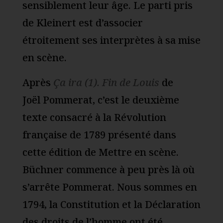
sensiblement leur âge. Le parti pris
de Kleinert est d’associer
étroitement ses interprètes à sa mise
en scène.
Après
Ça ira (1). Fin de Louis
de
Joël Pommerat, c’est le deuxième
texte consacré à la Révolution
française de 1789 présenté dans
cette édition de Mettre en scène.
Büchner commence à peu près là où
s’arrête Pommerat. Nous sommes en
1794, la Constitution et la Déclaration
des droits de l’homme ont été