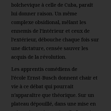
bolchevique à celle de Cuba, paraît
lui donner raison. Un même
complexe obsidional, mêlant les
ennemis de l’intérieur et ceux de
l’extérieur, débouche chaque fois sur
une dictature, censée sauver les
acquis de la révolution.
Les apprentis comédiens de
l’école Ernst-Busch donnent chair et
vie à ce débat qui pourrait
n’apparaître que théorique. Sur un
plateau dépouillé, dans une mise en