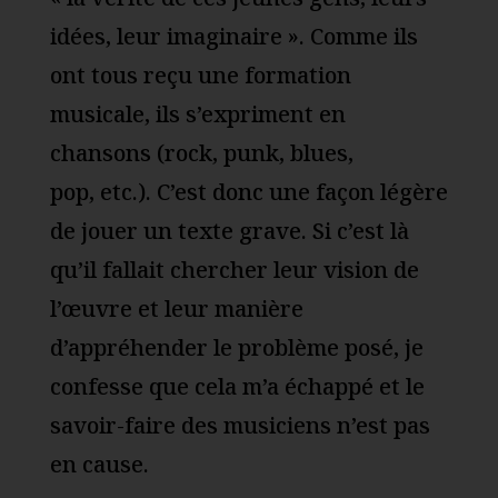
idées, leur imaginaire ». Comme ils
ont tous reçu une formation
musicale, ils s’expriment en
chansons (rock, punk, blues,
pop, etc.). C’est donc une façon légère
de jouer un texte grave. Si c’est là
qu’il fallait chercher leur vision de
l’œuvre et leur manière
d’appréhender le problème posé, je
confesse que cela m’a échappé et le
savoir-faire des musiciens n’est pas
en cause.