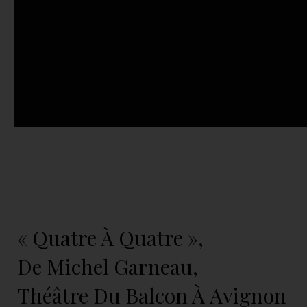
« Quatre À Quatre »,
De Michel Garneau,
Théâtre Du Balcon À Avignon