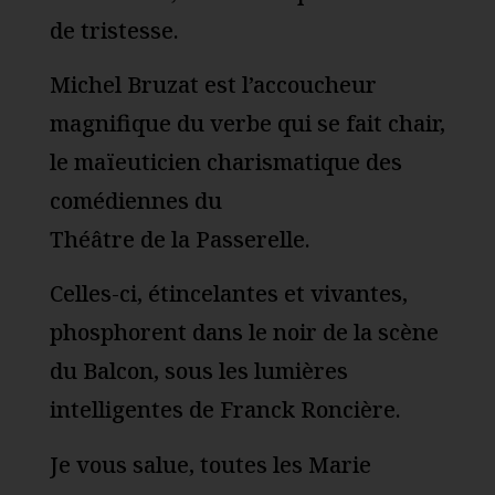
de tristesse.
Michel Bruzat est l’accoucheur
magnifique du verbe qui se fait chair,
le maïeuticien charismatique des
comédiennes du
Théâtre de la Passerelle.
Celles-ci, étincelantes et vivantes,
phosphorent dans le noir de la scène
du Balcon, sous les lumières
intelligentes de Franck Roncière.
Je vous salue, toutes les Marie