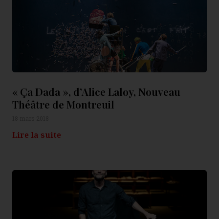
« Ça Dada », d’Alice Laloy, Nouveau
Théâtre de Montreuil
18 mars 2018
Lire la suite