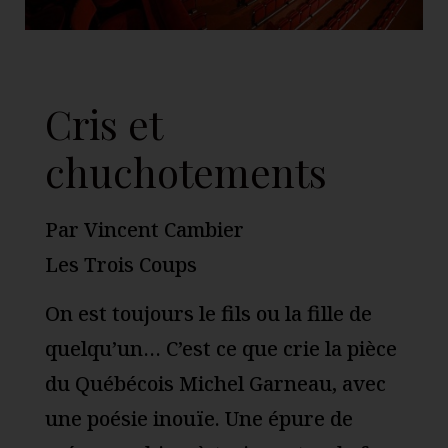
Cris et
chuchotements
Par Vincent Cambier
Les Trois Coups
On est toujours le fils ou la fille de
quelqu’un… C’est ce que crie la pièce
du Québécois Michel Garneau, avec
une poésie inouïe. Une épure de