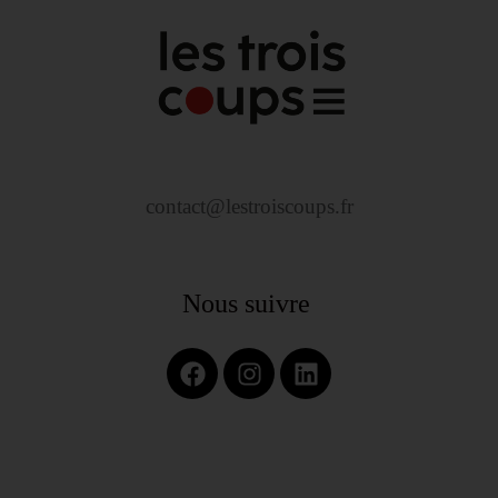
contact@lestroiscoups.fr
Nous suivre