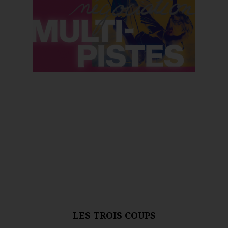
LES TROIS COUPS