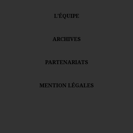
L'ÉQUIPE
ARCHIVES
PARTENARIATS
MENTION LÉGALES