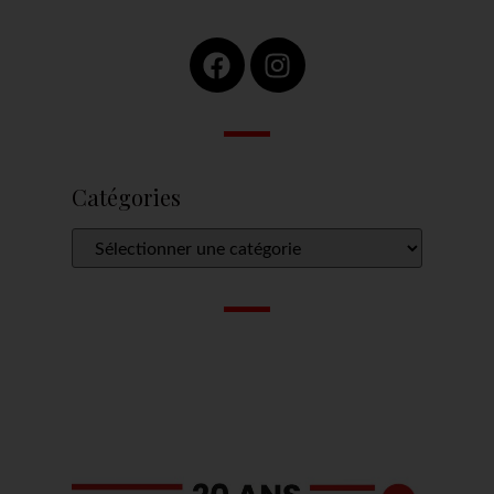
Catégories