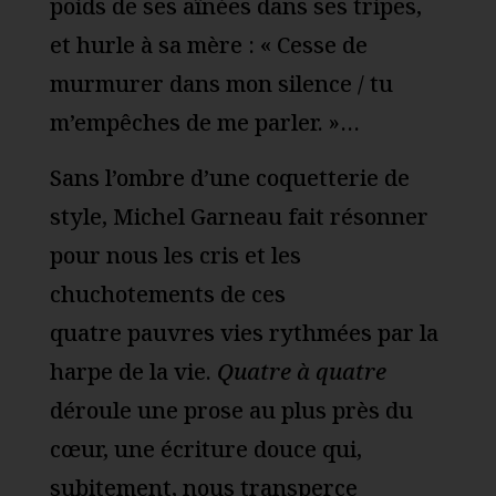
poids de ses aînées dans ses tripes,
et hurle à sa mère : « Cesse de
murmurer dans mon silence / tu
m’empêches de me parler. »…
Sans l’ombre d’une coquetterie de
style, Michel Garneau fait résonner
pour nous les cris et les
chuchotements de ces
quatre pauvres vies rythmées par la
harpe de la vie.
Quatre à quatre
déroule une prose au plus près du
cœur, une écriture douce qui,
subitement, nous transperce