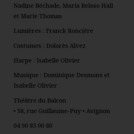
Nadine Béchade, Maria Beloso Hall
et Marie Thomas
Lumières : Franck Roncière
Costumes : Dolorès Alvez
Harpe : Isabelle Olivier
Musique : Dominique Desmons et
Isabelle Olivier
Théâtre du Balcon
• 38, rue Guillaume-Puy • Avignon
04 90 85 00 80