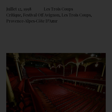
Juillet 12, 1998
Les Trois Coups
Critique
,
Festival Off Avignon
,
Les Trois Coups
,
Provence‑Alpes‑Côte D’Azur