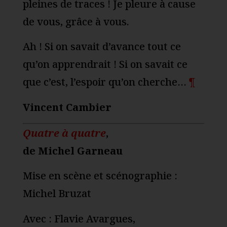
pleines de traces ! Je pleure à cause
de vous, grâce à vous.
Ah ! Si on savait d’avance tout ce
qu’on apprendrait ! Si on savait ce
que c’est, l’espoir qu’on cherche…
¶
Vincent Cambier
Quatre à quatre
,
de Michel Garneau
Mise en scène et scénographie :
Michel Bruzat
Avec : Flavie Avargues,