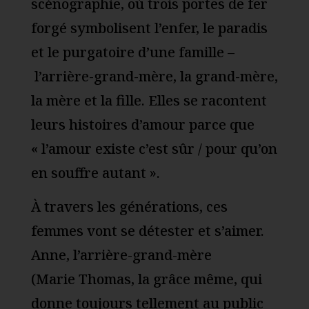
scénographie, où trois portes de fer
forgé symbolisent l’enfer, le paradis
et le purgatoire d’une famille –
l’arrière-grand-mère, la grand-mère,
la mère et la fille. Elles se racontent
leurs histoires d’amour parce que
« l’amour existe c’est sûr / pour qu’on
en souffre autant ».
À travers les générations, ces
femmes vont se détester et s’aimer.
Anne, l’arrière-grand-mère
(Marie Thomas, la grâce même, qui
donne toujours tellement au public