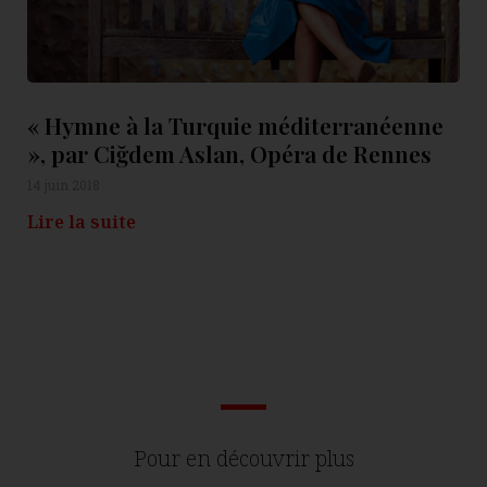
« Hymne à la Turquie méditerranéenne
», par Ciğdem Aslan, Opéra de Rennes
14 juin 2018
Lire la suite
Pour en découvrir plus