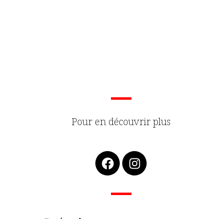
Pour en découvrir plus