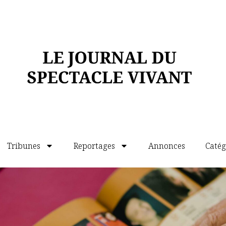
Tribunes
Reportages
Annonces
Catég