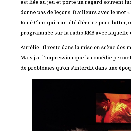
est liée au jeu et porte un regard souvent luci
donne pas de leçons. D’ailleurs avec le mot «
René Char qui a arrêté d’écrire pour lutter, 
programmée sur la radio RKB avec laquelle o
Aurélie : Il reste dans la mise en scène de
Mais j’ai l’impression que la comédie perme
de problèmes qu’on s’interdit dans une époq