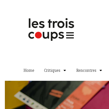
Home
Critiques
Rencontres