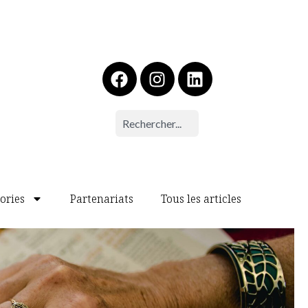
ories
Partenariats
Tous les articles