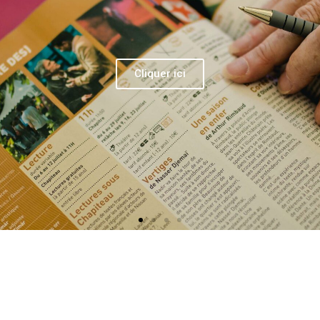
Cliquer ici