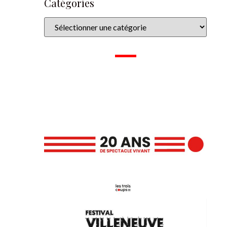
Catégories