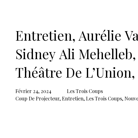
Entretien, Aurélie V
Sidney Ali Mehelleb,
Théâtre De L’Union,
Février 24, 2024
Les Trois Coups
Coup De Projecteur
,
Entretien
,
Les Trois Coups
,
Nouve