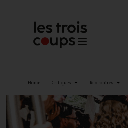
Home
Critiques
Rencontres