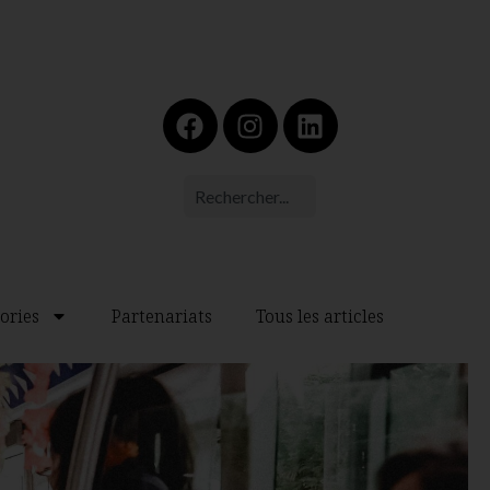
ories
Partenariats
Tous les articles