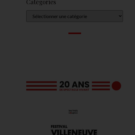
Catégories