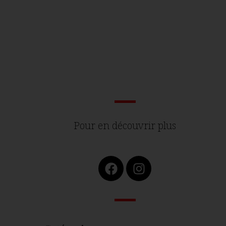
Pour en découvrir plus