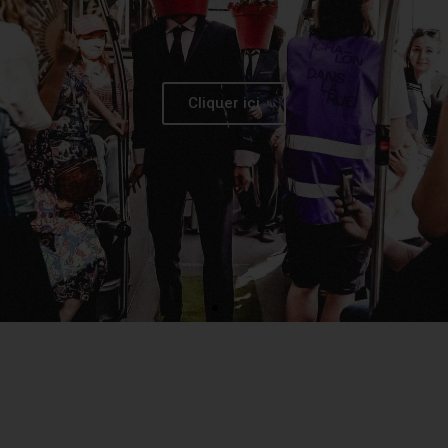
Cliquer ici