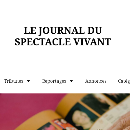
Tribunes
Reportages
Annonces
Catég