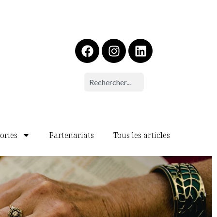
ories
Partenariats
Tous les articles