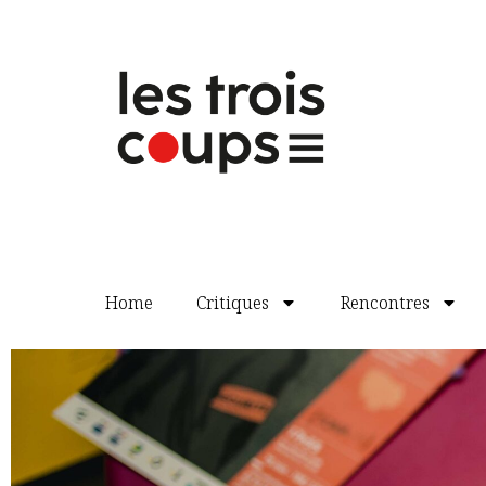
Home
Critiques
Rencontres