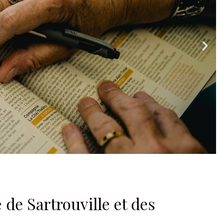
 de Sartrouville et des