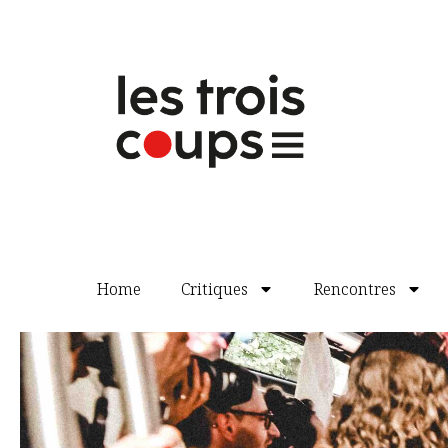
Home
Critiques
Rencontres