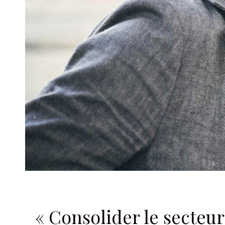
« Consolider le secteur 