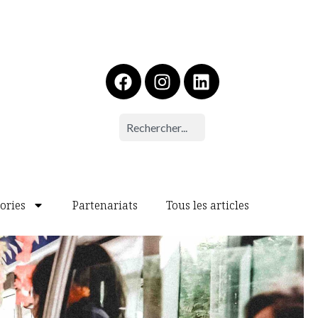
ories
Partenariats
Tous les articles