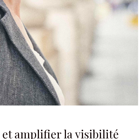
Je m'abonne à la newsletter
et amplifier la visibilité