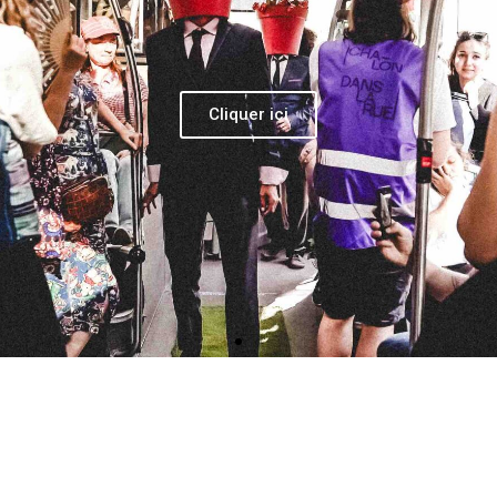
Cliquer ici