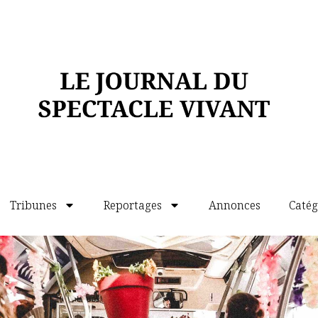
Tribunes
Reportages
Annonces
Catég