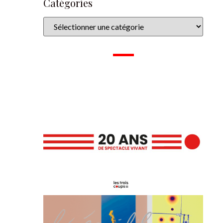
Catégories