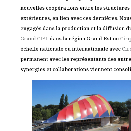
nouvelles coopérations entre les structures
extérieures, en lien avec ces dernières. No
engagés dans la production et la diffusion d
Grand CIEL
dans la région Grand-Est ou
Cirq
échelle nationale ou internationale avec
Cir
permanent avec les représentants des autre
synergies et collaborations viennent consolid