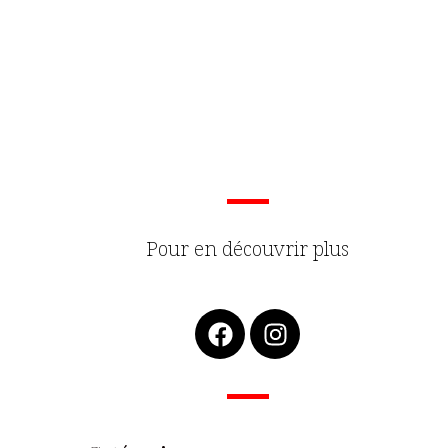
Pour en découvrir plus